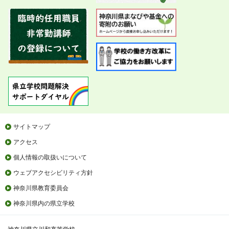
サイトマップ
アクセス
個人情報の取扱いについて
ウェブアクセシビリティ方針
神奈川県教育委員会
神奈川県内の県立学校