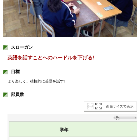
スローガン
英語を話すことへのハードルを下げる!
目標
より楽しく、積極的に英語を話す!
部員数
画面サイズで表示
学年