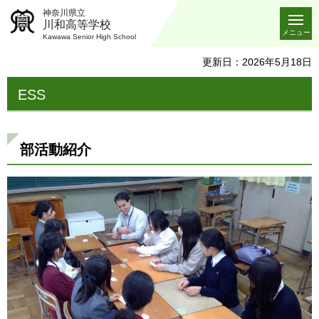
神奈川県立
川和高等学校
メニュー
Kawawa Senior High School
更新日：2026年5月18日
ESS
部活動紹介