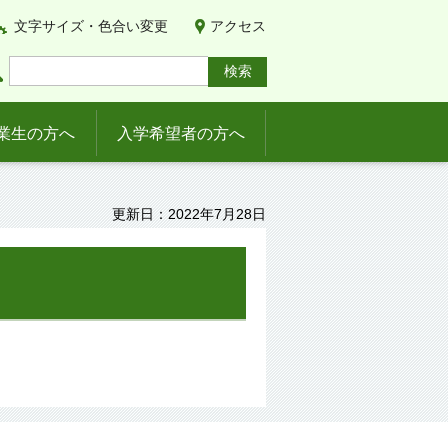
文字サイズ・色合い変更
アクセス
業生の方へ
入学希望者の方へ
更新日：2022年7月28日