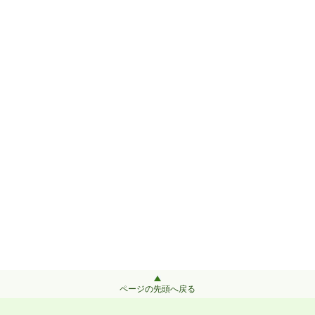
ページの先頭へ戻る