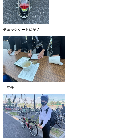
チェックシートに記入
一年生