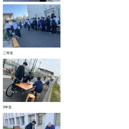
二年生
3年生