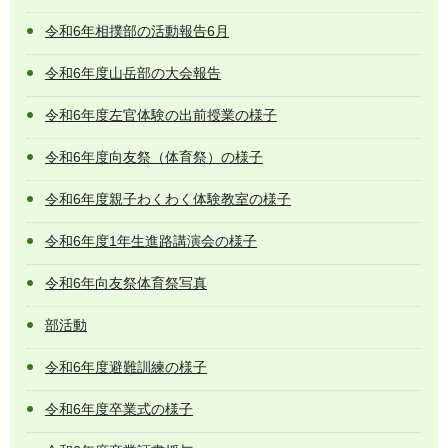
令和6年相撲部の活動報告6月
令和6年度山岳部の大会報告
令和6年度左官体験の出前授業の様子
令和6年度向友祭（体育祭）の様子
令和6年度親子わくわく体験教室の様子
令和6年度1年生進路講演会の様子
令和6年向友祭体育祭写真
部活動
令和6年度避難訓練の様子
令和6年度卒業式の様子