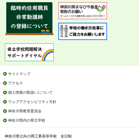
サイトマップ
アクセス
個人情報の取扱いについて
ウェブアクセシビリティ方針
神奈川県教育委員会
神奈川県内の県立学校
神奈川県立向の岡工業高等学校 全日制