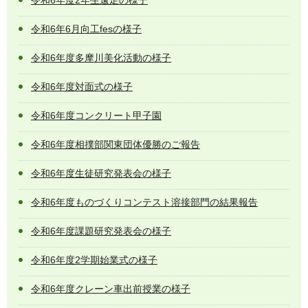
令和6年6月向工fesの様子
令和6年度多摩川美化活動の様子
令和6年度対面式の様子
令和6年度コンクリート甲子園
令和6年度相撲部関東団体優勝のご報告
令和6年度生徒研究発表会の様子
令和6年度ものづくりコンテスト溶接部門の結果報告
令和6年度課題研究発表会の様子
令和6年度2学期始業式の様子
令和6年度クレーン車出前授業の様子