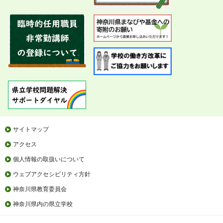
サイトマップ
アクセス
個人情報の取扱いについて
ウェブアクセシビリティ方針
神奈川県教育委員会
神奈川県内の県立学校