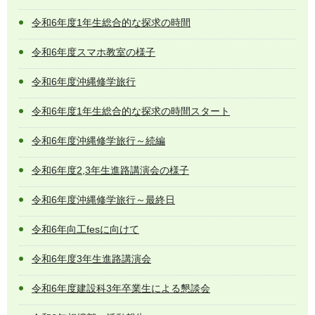
令和6年度1年生総合的な探求の時間
令和6年度スマホ教室の様子
令和6年度沖縄修学旅行
令和6年度1年生総合的な探求の時間スタート
令和6年度沖縄修学旅行～続編
令和6年度2,3年生進路講演会の様子
令和6年度沖縄修学旅行～最終日
令和6年向工fesに向けて
令和6年度3年生進路講演会
令和6年度建設科3年卒業生による懇談会