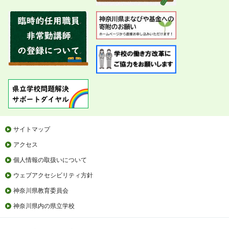
サイトマップ
アクセス
個人情報の取扱いについて
ウェブアクセシビリティ方針
神奈川県教育委員会
神奈川県内の県立学校