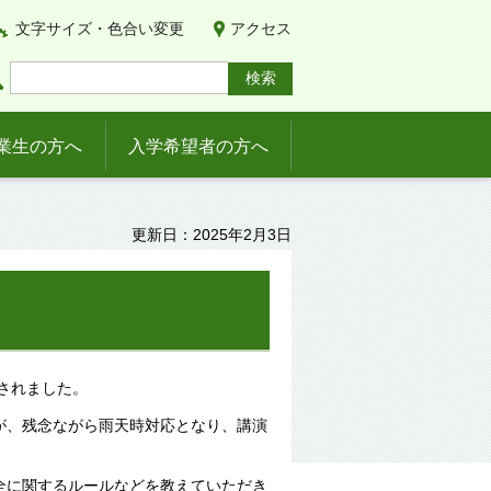
文字サイズ・色合い変更
アクセス
業生の方へ
入学希望者の方へ
更新日：2025年2月3日
されました。
が、残念ながら雨天時対応となり、講演
全に関するルールなどを教えていただき