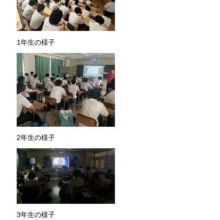
1年生の様子
2年生の様子
3年生の様子