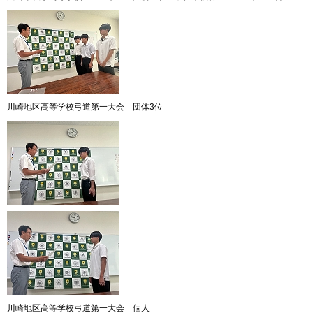
川崎地区高等学校弓道第一大会 団体3位
川崎地区高等学校弓道第一大会 個人