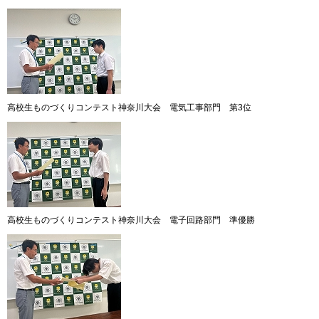
高校生ものづくりコンテスト神奈川大会 電気工事部門 第3位
高校生ものづくりコンテスト神奈川大会 電子回路部門 準優勝