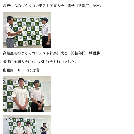
高校生ものづくりコンテスト関東大会 電子回路部門 第3位
高校生ものづくりコンテスト神奈川大会 溶接部門 準優勝
最後に全国大会にむけた壮行会も行いました。
山岳部 リードに出場