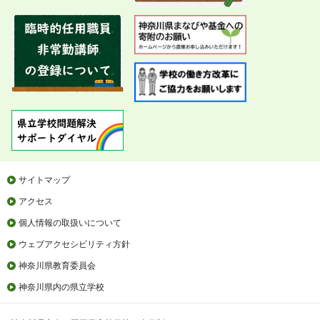
サイトマップ
アクセス
個人情報の取扱いについて
ウェブアクセシビリティ方針
神奈川県教育委員会
神奈川県内の県立学校