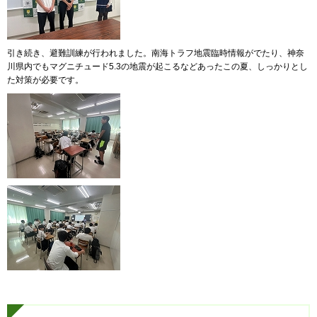
引き続き、避難訓練が行われました。南海トラフ地震臨時情報がでたり、神奈
川県内でもマグニチュード5.3の地震が起こるなどあったこの夏、しっかりとし
た対策が必要です。