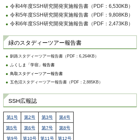
令和4年度SSH研究開発実施報告書（PDF：6,530KB）
令和5年度SSH研究開発実施報告書（PDF：9,808KB）
令和6年度SSH研究開発実施報告書（PDF：2,473KB）
緑のスタディーツアー報告書
釧路スタディーツアー報告書（PDF：6,264KB）
ふくしま「学宿」報告書
鳥取スタディーツアー報告書
五色沼スタディーツアー報告書（PDF：2,885KB）
SSH広報誌
第1号
第2号
第3号
第4号
第5号
第6号
第7号
第8号
第9号
第10号
第11号
第12号