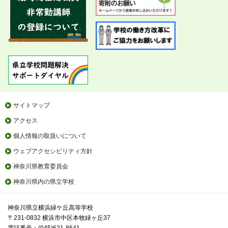
サイトマップ
アクセス
個人情報の取扱いについて
ウェブアクセシビリティ方針
神奈川県教育委員会
神奈川県内の県立学校
神奈川県立横浜緑ケ丘高等学校
〒231-0832 横浜市中区本牧緑ヶ丘37