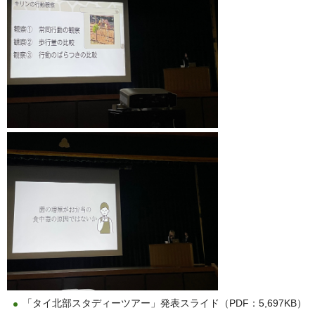
「タイ北部スタディーツアー」発表スライド（PDF：5,697KB）