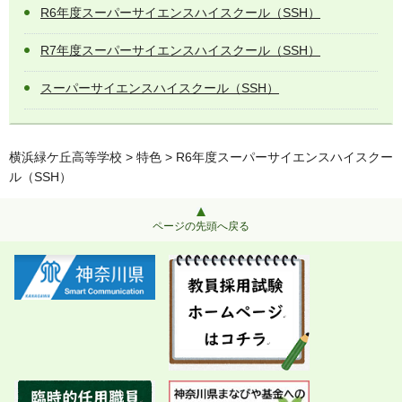
R6年度スーパーサイエンスハイスクール（SSH）
R7年度スーパーサイエンスハイスクール（SSH）
スーパーサイエンスハイスクール（SSH）
横浜緑ケ丘高等学校
>
特色
> R6年度スーパーサイエンスハイスクー
ル（SSH）
ページの先頭へ戻る