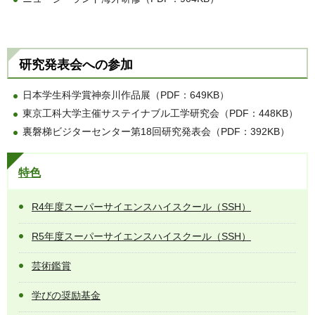
研究発表会への参加
日本学生科学賞神奈川作品展（PDF：649KB）
東京工科大学主催サステイナブル工学研究会（PDF：448KB）
裏磐梯ビジターセンター第18回研究発表会（PDF：392KB）
特色
R4年度スーパーサイエンスハイスクール（SSH）
R5年度スーパーサイエンスハイスクール（SSH）
芸術鑑賞
学びの奨励基金