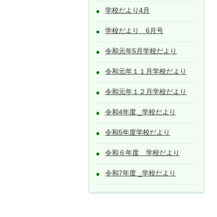
学校だより4月
学校だより 6月号
令和元年5月学校だより
令和元年１１月学校だより
令和元年１２月学校だより
令和4年度 _学校だより
令和5年度学校だより
令和６年度 学校だより
令和7年度 _学校だより