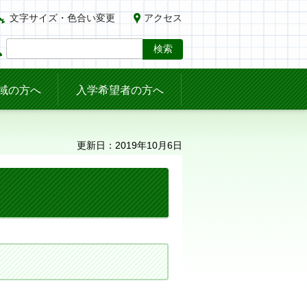
文字サイズ・色合い変更
アクセス
域の方へ
入学希望者の方へ
更新日：2019年10月6日