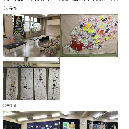
〇小学部
〇中学部