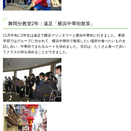
舞岡分教室2年：遠足「横浜中華街散策」
11月中旬に2年生は遠足で横浜マリンタワーと横浜中華街に行きました。事前
学習ではグループに分かれて、横浜中華街で散策したい場所や食べたいものを
話し合い、中華街でまわるルートを決めました。当日は、たくさん食べて歩い
てクラスの仲を深めることができました。