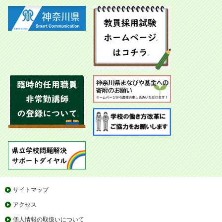
サイトマップ
アクセス
個人情報の取扱いについて