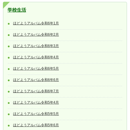
学校生活
ほどようアルバム令和6年1月
ほどようアルバム令和6年2月
ほどようアルバム令和6年3月
ほどようアルバム令和6年4月
ほどようアルバム令和6年5月
ほどようアルバム令和6年6月
ほどようアルバム令和6年7月
ほどようアルバム令和5年4月
ほどようアルバム令和5年5月
ほどようアルバム令和5年6月