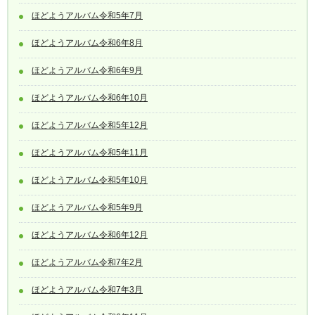
ほどようアルバム令和5年7月
ほどようアルバム令和6年8月
ほどようアルバム令和6年9月
ほどようアルバム令和6年10月
ほどようアルバム令和5年12月
ほどようアルバム令和5年11月
ほどようアルバム令和5年10月
ほどようアルバム令和5年9月
ほどようアルバム令和6年12月
ほどようアルバム令和7年2月
ほどようアルバム令和7年3月