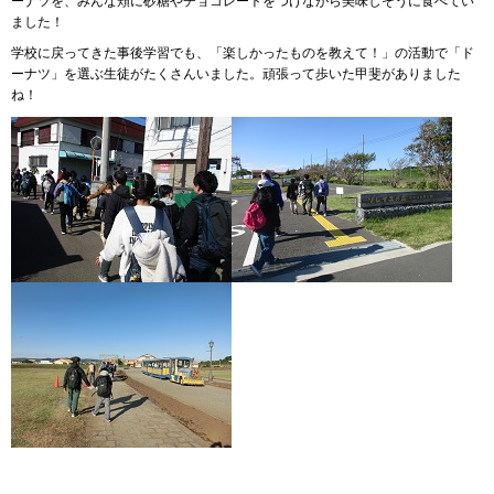
ーナツを、みんな頬に砂糖やチョコレートをつけながら美味しそうに食べてい
ました！
学校に戻ってきた事後学習でも、「楽しかったものを教えて！」の活動で「ド
ーナツ」を選ぶ生徒がたくさんいました。頑張って歩いた甲斐がありました
ね！