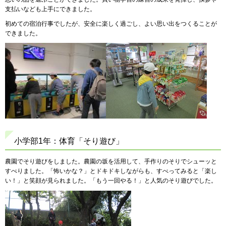
支払いなども上手にできました。
初めての宿泊行事でしたが、安全に楽しく過ごし、よい思い出をつくることが
できました。
小学部1年：体育「そり遊び」
農園でそり遊びをしました。農園の坂を活用して、手作りのそりでシューッと
すべりました。「怖いかな？」とドキドキしながらも、すべってみると「楽し
い！」と笑顔が見られました。「もう一回やる！」と人気のそり遊びでした。