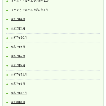
ほどようアルバム令和6年11月
ほどようアルバム令和7年1月
令和7年4月
令和7年8月
令和7年10月
令和7年5月
令和7年7月
令和7年9月
令和7年11月
令和7年6月
令和7年12月
令和8年1月