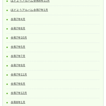
ほどようアルバム令和6年11月
ほどようアルバム令和7年1月
令和7年4月
令和7年8月
令和7年10月
令和7年5月
令和7年7月
令和7年9月
令和7年11月
令和7年6月
令和7年12月
令和8年1月