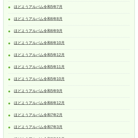
ほどようアルバム令和5年7月
ほどようアルバム令和6年8月
ほどようアルバム令和6年9月
ほどようアルバム令和6年10月
ほどようアルバム令和5年12月
ほどようアルバム令和5年11月
ほどようアルバム令和5年10月
ほどようアルバム令和5年9月
ほどようアルバム令和6年12月
ほどようアルバム令和7年2月
ほどようアルバム令和7年3月