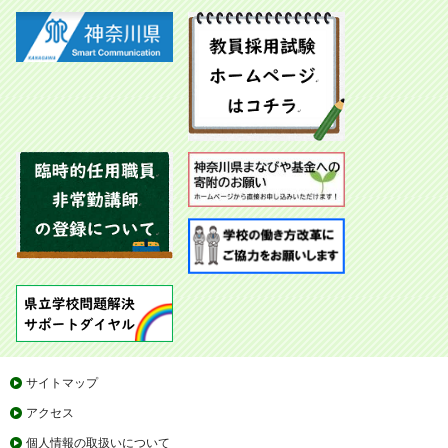
サイトマップ
アクセス
個人情報の取扱いについて