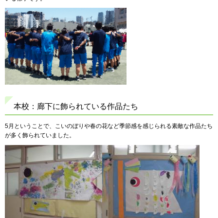
本校：廊下に飾られている作品たち
5月ということで、こいのぼりや春の花など季節感を感じられる素敵な作品たち
が多く飾られていました。