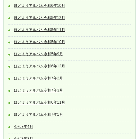
ほどようアルバム令和6年10月
ほどようアルバム令和5年12月
ほどようアルバム令和5年11月
ほどようアルバム令和5年10月
ほどようアルバム令和5年9月
ほどようアルバム令和6年12月
ほどようアルバム令和7年2月
ほどようアルバム令和7年3月
ほどようアルバム令和6年11月
ほどようアルバム令和7年1月
令和7年4月
令和7年8月