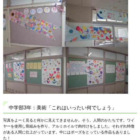
中学部3年：美術「これはいったい何でしょう」
写真をよーく見ると何かに見えてきませんか。そう。人間のかたちです。ワイ
ヤーを使用し骨組みを作り、アルミホイルで肉付けをしました。それぞれ特徴
がある人間に仕上がっています。中にはポーズをとっている作品もありまし
た！