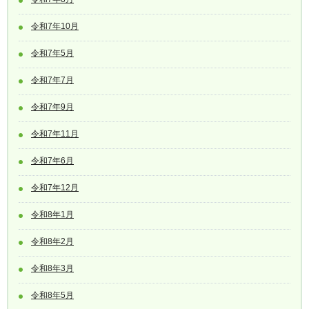
令和7年10月
令和7年5月
令和7年7月
令和7年9月
令和7年11月
令和7年6月
令和7年12月
令和8年1月
令和8年2月
令和8年3月
令和8年5月