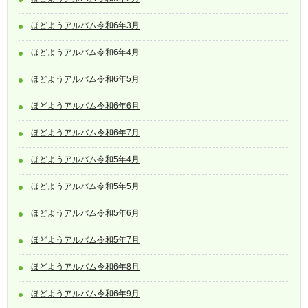
ほどようアルバム令和6年3月
ほどようアルバム令和6年4月
ほどようアルバム令和6年5月
ほどようアルバム令和6年6月
ほどようアルバム令和6年7月
ほどようアルバム令和5年4月
ほどようアルバム令和5年5月
ほどようアルバム令和5年6月
ほどようアルバム令和5年7月
ほどようアルバム令和6年8月
ほどようアルバム令和6年9月