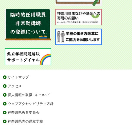
サイトマップ
アクセス
個人情報の取扱いについて
ウェブアクセシビリティ方針
神奈川県教育委員会
神奈川県内の県立学校