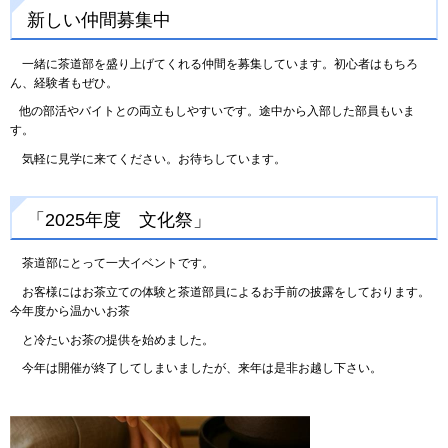
新しい仲間募集中
一緒に茶道部を盛り上げてくれる仲間を募集しています。初心者はもちろ
ん、経験者もぜひ。
他の部活やバイトとの両立もしやすいです。途中から入部した部員もいま
す。
気軽に見学に来てください。お待ちしています。
「2025年度 文化祭」
茶道部にとって一大イベントです。
お客様にはお茶立ての体験と茶道部員によるお手前の披露をしております。
今年度から温かいお茶
と冷たいお茶の提供を始めました。
今年は開催が終了してしまいましたが、来年は是非お越し下さい。