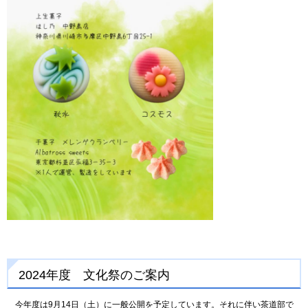
2024年度 文化祭のご案内
今年度は9月14日（土）に一般公開を予定しています。それに伴い茶道部で