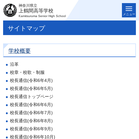
神奈川県立
上鶴間高等学校
メニュー
Kamitsuruma Senior High School
サイトマップ
学校概要
沿革
校章・校歌・制服
校長通信(令和6年4月)
校長通信(令和6年5月)
校長通信トップページ
校長通信(令和6年6月)
校長通信(令和6年7月)
校長通信(令和6年8月)
校長通信(令和6年9月)
校長通信(令和6年10月)