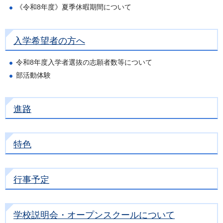
《令和8年度》夏季休暇期間について
入学希望者の方へ
令和8年度入学者選抜の志願者数等について
部活動体験
進路
特色
行事予定
学校説明会・オープンスクールについて