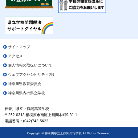
サイトマップ
アクセス
個人情報の取扱いについて
ウェブアクセシビリティ方針
神奈川県教育委員会
神奈川県内の県立学校
神奈川県立上鶴間高等学校
〒252-0318 相模原市南区上鶴間本町9-31-1
電話番号：(042)743-5622
Copyright © 神奈川県立上鶴間高等学校 All Rights Reserved.