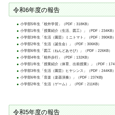
令和6年度の報告
小学部5年生「校外学習」（PDF：318KB）
小学部1年生「授業紹介（生活、図工）」（PDF：234KB
小学部3年生「生活（園芸）ミニトマト」（PDF：390KB
小学部2年生「生活（誕生会）」（PDF：306KB）
小学部6年生「図工（ねんどあそび）」（PDF：226KB）
小学部4年生「校外歩行」（PDF：132KB）
小学部1年生「授業紹介（体育、出前授業）」（PDF：174
小学部3年生「生活（園芸）ヒヤシンス」（PDF：244KB
小学部6年生「音楽（楽器演奏）」（PDF：237KB
)
小学部2年生「生活（ゲーム）」（PDF：211KB）
令和5年度の報告