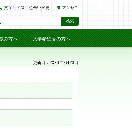
文字サイズ・色合い変更
アクセス
域の方へ
入学希望者の方へ
更新日：2026年7月23日