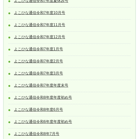
よこひな通信令和7年度夏休み号
よこひな通信令和7年度10月号
よこひな通信令和7年度11月号
よこひな通信令和7年度12月号
よこひな通信令和7年度1月号
よこひな通信令和7年度2月号
よこひな通信令和7年度3月号
よこひな通信令和7年度年度末号
よこひな通信令和8年度年度初め号
よこひな通信令和8年度6月号
よこひな通信令和6年度年度初め号
よこひな通信令和8年7月号