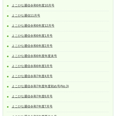
よこひな通信令和6年度10月号
よこひな通信11月号
よこひな通信令和6年度12月号
よこひな通信令和6年度1月号
よこひな通信令和6年度2月号
よこひな通信令和6年度年度末号
よこひな通信令和6年度3月号
よこひな通信令和7年度4月号
よこひな通信令和7年度年度初め号(No.3)
よこひな通信令和7年度6月号
よこひな通信令和7年度7月号