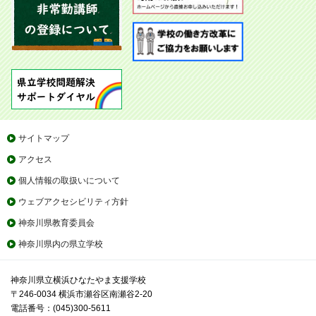
サイトマップ
アクセス
個人情報の取扱いについて
ウェブアクセシビリティ方針
神奈川県教育委員会
神奈川県内の県立学校
神奈川県立横浜ひなたやま支援学校
〒246-0034 横浜市瀬谷区南瀬谷2-20
電話番号：(045)300-5611