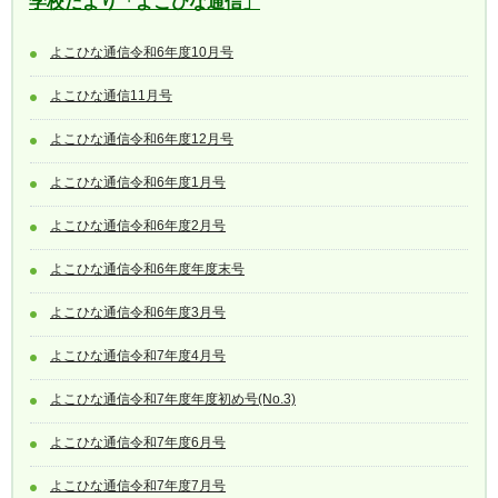
学校だより「よこひな通信」
よこひな通信令和6年度10月号
よこひな通信11月号
よこひな通信令和6年度12月号
よこひな通信令和6年度1月号
よこひな通信令和6年度2月号
よこひな通信令和6年度年度末号
よこひな通信令和6年度3月号
よこひな通信令和7年度4月号
よこひな通信令和7年度年度初め号(No.3)
よこひな通信令和7年度6月号
よこひな通信令和7年度7月号