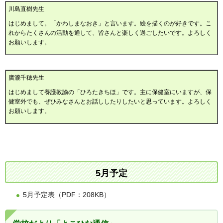
川島直樹先生
はじめまして。「かわしまなおき」と言います。絵を描くのが好きです。こ
れからたくさんの活動を通して、皆さんと楽しく過ごしたいです。よろしく
お願いします。
廣瀧千穂先生
はじめまして養護教諭の「ひろたきちほ」です。主に保健室にいますが、保
健室外でも、ぜひみなさんとお話ししたりしたいと思っています。よろしく
お願いします。
5月予定
5月予定表（PDF：208KB）