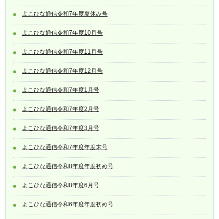
よこひな通信令和7年度夏休み号
よこひな通信令和7年度10月号
よこひな通信令和7年度11月号
よこひな通信令和7年度12月号
よこひな通信令和7年度1月号
よこひな通信令和7年度2月号
よこひな通信令和7年度3月号
よこひな通信令和7年度年度末号
よこひな通信令和8年度年度初め号
よこひな通信令和8年度6月号
よこひな通信令和6年度年度初め号