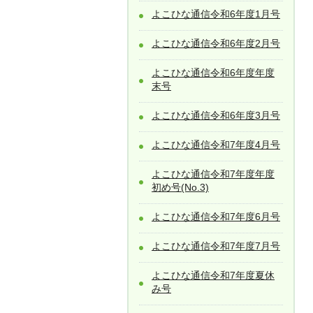
よこひな通信令和6年度1月号
よこひな通信令和6年度2月号
よこひな通信令和6年度年度
末号
よこひな通信令和6年度3月号
よこひな通信令和7年度4月号
よこひな通信令和7年度年度
初め号(No.3)
よこひな通信令和7年度6月号
よこひな通信令和7年度7月号
よこひな通信令和7年度夏休
み号