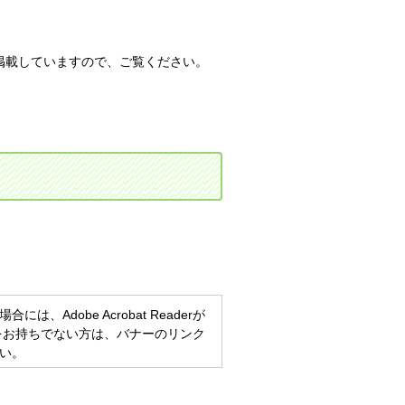
掲載していますので、ご覧ください。
、Adobe Acrobat Readerが
eaderをお持ちでない方は、バナーのリンク
い。