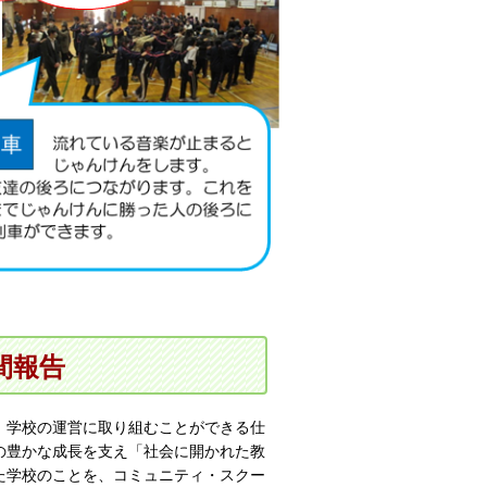
間報告
、学校の運営に取り組むことができる仕
の豊かな成長を支え「社会に開かれた教
た学校のことを、コミュニティ・スクー