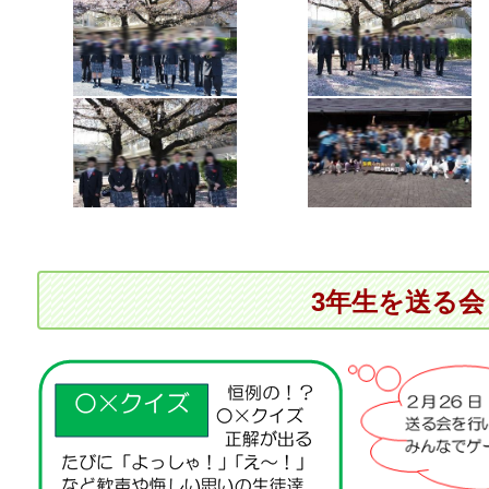
3年生を送る会