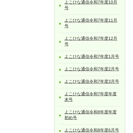
よこひな通信令和7年度10月
号
よこひな通信令和7年度11月
号
よこひな通信令和7年度12月
号
よこひな通信令和7年度1月号
よこひな通信令和7年度2月号
よこひな通信令和7年度3月号
よこひな通信令和7年度年度
末号
よこひな通信令和8年度年度
初め号
よこひな通信令和8年度6月号