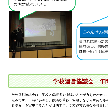
学校運営協議会
年
学校運営協議会は、学校と保護者や地域の方々が力を合わせて
組みです。一緒に参画し、熟議を重ね、協働しながら生徒たち
育課程」を実現することが目的です。学校運営協議会を設置し