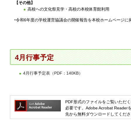
【その他】
高校への文化祭見学・高校の本校体育館利用
‣令和6年度の学校運営協議会の開催報告を本校ホームページに
4月行事予定
4月行事予定表（PDF：140KB）
PDF形式のファイルをご覧いただく場合には
必要です。Adobe Acrobat R
先から無料ダウンロードしてくださ