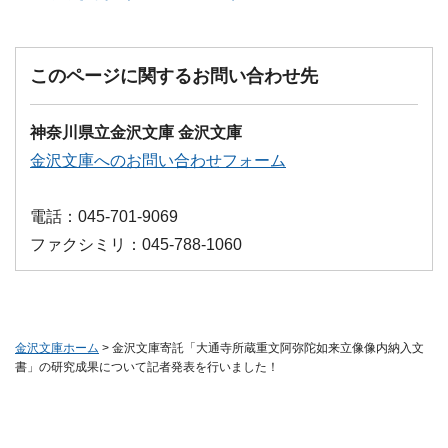
このページに関するお問い合わせ先
神奈川県立金沢文庫 金沢文庫
金沢文庫へのお問い合わせフォーム
電話：045-701-9069
ファクシミリ：045-788-1060
金沢文庫ホーム
> 金沢文庫寄託「大通寺所蔵重文阿弥陀如来立像像内納入文
書」の研究成果について記者発表を行いました！