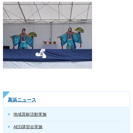
高浜ニュース
地域貢献活動実施
AED講習会実施