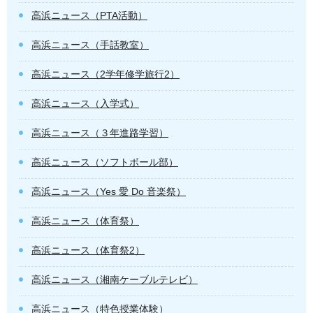
高浜ニュース（PTA活動）
高浜ニュース（手話教室）
高浜ニュース（2学年修学旅行2）
高浜ニュース（入学式）
高浜ニュース（３年進路学習）
高浜ニュース（ソフトボール部）
高浜ニュース（Yes 愛 Do 音楽祭）
高浜ニュース（体育祭）
高浜ニュース（体育祭2）
高浜ニュース（湘南ケーブルテレビ）
高浜ニュース（特色授業体験）