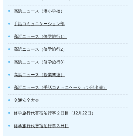
高浜ニュース（港小学校）
手話コミュニケーション部
高浜ニュース（修学旅行1）
高浜ニュース（修学旅行2）
高浜ニュース（修学旅行3）
高浜ニュース（授業関連）
高浜ニュース（手話コミュニケーション部出演）
交通安全大会
修学旅行代替宿泊行事２日目（12月22日）
修学旅行代替宿泊行事３日目