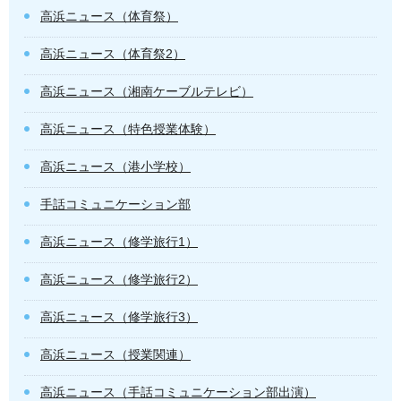
高浜ニュース（体育祭）
高浜ニュース（体育祭2）
高浜ニュース（湘南ケーブルテレビ）
高浜ニュース（特色授業体験）
高浜ニュース（港小学校）
手話コミュニケーション部
高浜ニュース（修学旅行1）
高浜ニュース（修学旅行2）
高浜ニュース（修学旅行3）
高浜ニュース（授業関連）
高浜ニュース（手話コミュニケーション部出演）