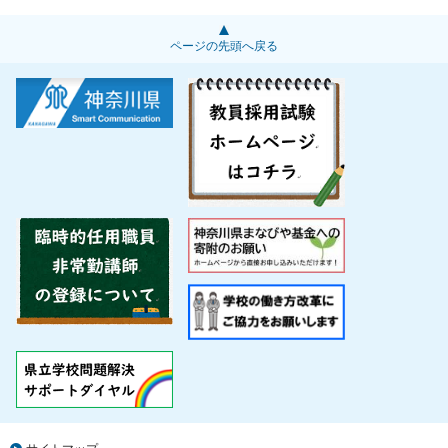
ページの先頭へ戻る