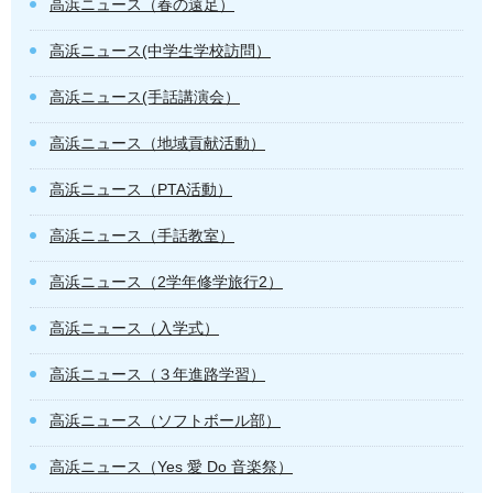
高浜ニュース（春の遠足）
高浜ニュース(中学生学校訪問）
高浜ニュース(手話講演会）
高浜ニュース（地域貢献活動）
高浜ニュース（PTA活動）
高浜ニュース（手話教室）
高浜ニュース（2学年修学旅行2）
高浜ニュース（入学式）
高浜ニュース（３年進路学習）
高浜ニュース（ソフトボール部）
高浜ニュース（Yes 愛 Do 音楽祭）