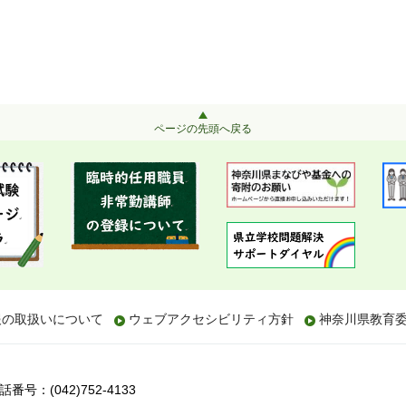
ページの先頭へ戻る
報の取扱いについて
ウェブアクセシビリティ方針
神奈川県教育
話番号：(042)752-4133