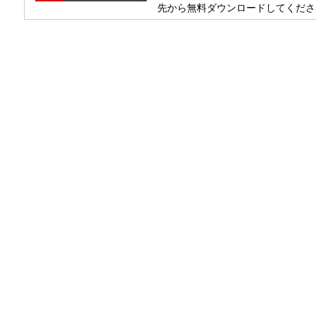
先から無料ダウンロードしてくださ