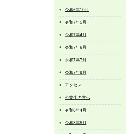
令和6年10月
令和7年5月
令和7年4月
令和7年6月
令和7年7月
令和7年9月
アクセス
卒業生の方へ
令和8年4月
令和8年5月