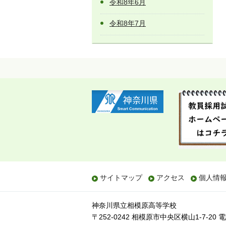
令和8年6月
令和8年7月
サイトマップ
アクセス
個人情
神奈川県立相模原高等学校
〒252-0242 相模原市中央区横山1-7-20
電