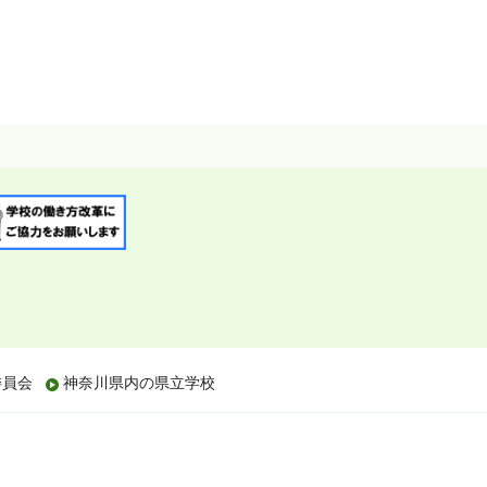
委員会
神奈川県内の県立学校