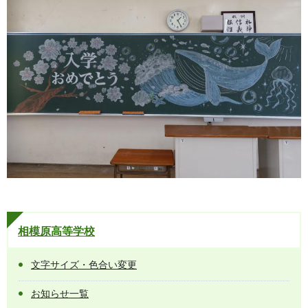
相模原高等学校
文字サイズ・色合い変更
お知らせ一覧