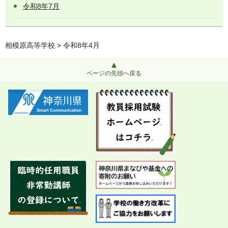
令和8年7月
相模原高等学校
> 令和8年4月
ページの先頭へ戻る