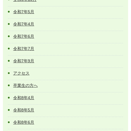
令和7年5月
令和7年4月
令和7年6月
令和7年7月
令和7年9月
アクセス
卒業生の方へ
令和8年4月
令和8年5月
令和8年6月