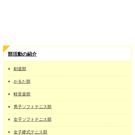
部活動の紹介
剣道部
かるた部
軽音楽部
男子ソフトテニス部
女子ソフトテニス部
女子硬式テニス部