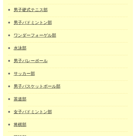
男子硬式テニス部
男子バドミントン部
ワンダーフォーゲル部
水泳部
男子バレーボール
サッカー部
男子バスケットボール部
茶道部
女子バドミントン部
将棋部