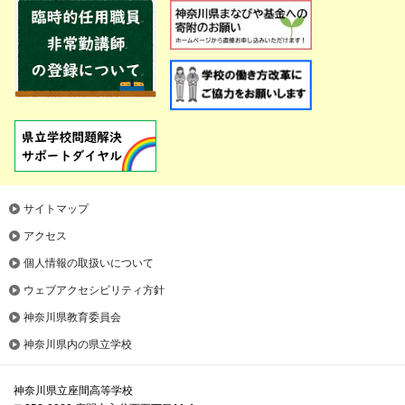
サイトマップ
アクセス
個人情報の取扱いについて
ウェブアクセシビリティ方針
神奈川県教育委員会
神奈川県内の県立学校
神奈川県立座間高等学校