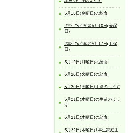
本日の生徒のようす
5月16日(金曜日)の給食
2年生宿泊学習5月16日(金曜
日)
2年生宿泊学習5月17日(土曜
日)
5月19日(月曜日)の給食
5月20日(火曜日)の給食
5月20日(火曜日)生徒のようす
5月21日(水曜日)の生徒のよう
す
5月21日(水曜日)の給食
5月22日(木曜日)1年生家庭生