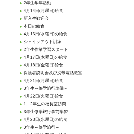
2年生学年活動
4月14日(月曜日)給食
新入生歓迎会
本日の給食
4月16日(水曜日)の給食
シェイクアウト訓練
2年生作業学習スタート
4月17日(木曜日)の給食
4月18日(金曜日)給食
保護者説明会及び携帯電話教室
4月21日(月曜日)給食
3年生～修学旅行準備～
4月22日(火曜日)給食
1、2年生の校長室訪問
3年生修学旅行事前学習
4月23日(水曜日)の給食
3年生～修学旅行～