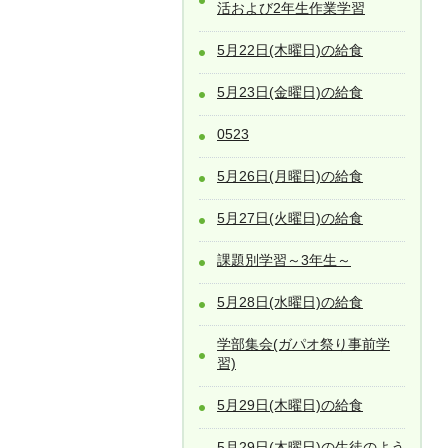
活および2年生作業学習
5月22日(木曜日)の給食
5月23日(金曜日)の給食
0523
5月26日(月曜日)の給食
5月27日(火曜日)の給食
課題別学習～3年生～
5月28日(水曜日)の給食
学部集会(ガパオ祭り事前学
習)
5月29日(木曜日)の給食
5月29日(木曜日)の生徒のよう