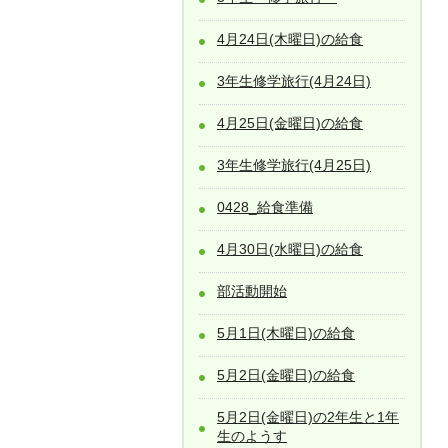
4月24日(木曜日)の給食
3年生修学旅行(4月24日)
4月25日(金曜日)の給食
3年生修学旅行(4月25日)
0428_給食準備
4月30日(水曜日)の給食
部活動開始
5月1日(木曜日)の給食
5月2日(金曜日)の給食
5月2日(金曜日)の2年生と1年
生のようす