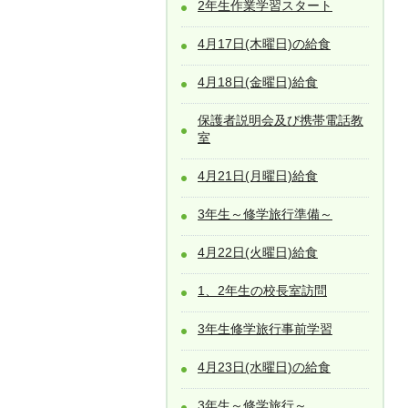
2年生作業学習スタート
4月17日(木曜日)の給食
4月18日(金曜日)給食
保護者説明会及び携帯電話教
室
4月21日(月曜日)給食
3年生～修学旅行準備～
4月22日(火曜日)給食
1、2年生の校長室訪問
3年生修学旅行事前学習
4月23日(水曜日)の給食
3年生～修学旅行～