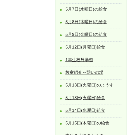
5月7日(水曜日)の給食
5月8日(木曜日)の給食
5月9日(金曜日)の給食
5月12日(月曜日)給食
1年生校外学習
教室紹介～憩いの場
5月13日(火曜日)のようす
5月13日(火曜日)給食
5月14日(水曜日)給食
5月15日(木曜日)の給食