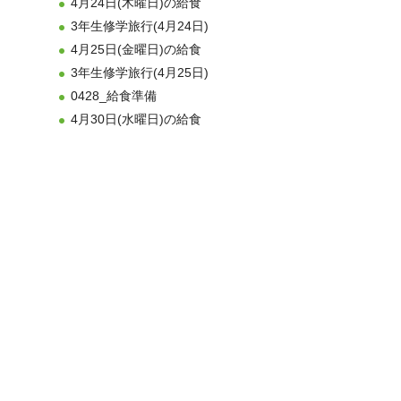
4月24日(木曜日)の給食
3年生修学旅行(4月24日)
4月25日(金曜日)の給食
3年生修学旅行(4月25日)
0428_給食準備
4月30日(水曜日)の給食