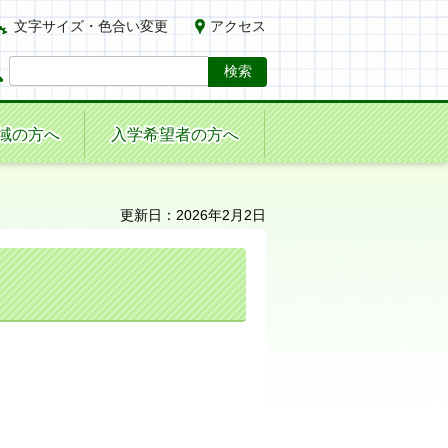
文字サイズ・色合い変更
アクセス
域の方へ
入学希望者の方へ
更新日：2026年2月2日