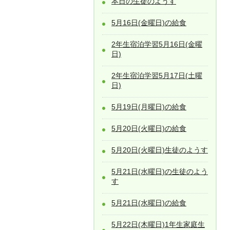
本日の生徒のようす
5月16日(金曜日)の給食
2年生宿泊学習5月16日(金曜
日)
2年生宿泊学習5月17日(土曜
日)
5月19日(月曜日)の給食
5月20日(火曜日)の給食
5月20日(火曜日)生徒のようす
5月21日(水曜日)の生徒のよう
す
5月21日(水曜日)の給食
5月22日(木曜日)1年生家庭生