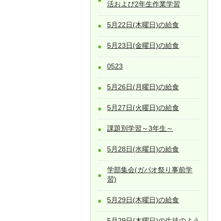
活および2年生作業学習
5月22日(木曜日)の給食
5月23日(金曜日)の給食
0523
5月26日(月曜日)の給食
5月27日(火曜日)の給食
課題別学習～3年生～
5月28日(水曜日)の給食
学部集会(ガパオ祭り事前学
習)
5月29日(木曜日)の給食
5月29日(木曜日)の生徒のよう