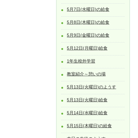
5月7日(水曜日)の給食
5月8日(木曜日)の給食
5月9日(金曜日)の給食
5月12日(月曜日)給食
1年生校外学習
教室紹介～憩いの場
5月13日(火曜日)のようす
5月13日(火曜日)給食
5月14日(水曜日)給食
5月15日(木曜日)の給食