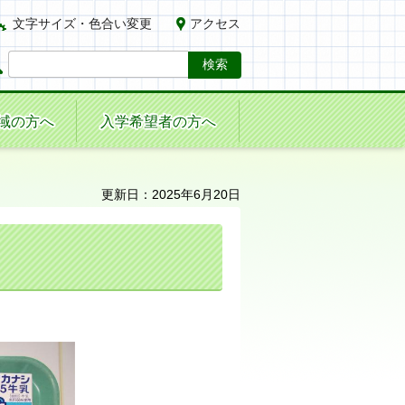
文字サイズ・色合い変更
アクセス
域の方へ
入学希望者の方へ
更新日：2025年6月20日