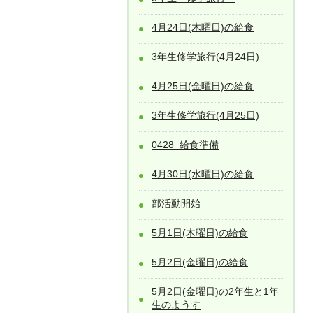
4月24日(木曜日)の給食
3年生修学旅行(4月24日)
4月25日(金曜日)の給食
3年生修学旅行(4月25日)
0428_給食準備
4月30日(水曜日)の給食
部活動開始
5月1日(木曜日)の給食
5月2日(金曜日)の給食
5月2日(金曜日)の2年生と1年
生のようす