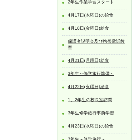
2年生作業学習スタート
4月17日(木曜日)の給食
4月18日(金曜日)給食
保護者説明会及び携帯電話教
室
4月21日(月曜日)給食
3年生～修学旅行準備～
4月22日(火曜日)給食
1、2年生の校長室訪問
3年生修学旅行事前学習
4月23日(水曜日)の給食
3年生～修学旅行～