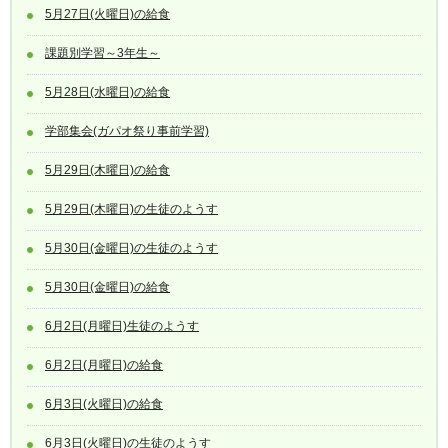
5月27日(火曜日)の給食
課題別学習～3年生～
5月28日(水曜日)の給食
学部集会(ガパオ祭り事前学習)
5月29日(木曜日)の給食
5月29日(木曜日)の生徒のようす
5月30日(金曜日)の生徒のようす
5月30日(金曜日)の給食
6月2日(月曜日)生徒のようす
6月2日(月曜日)の給食
6月3日(火曜日)の給食
6月3日(火曜日)の生徒のようす