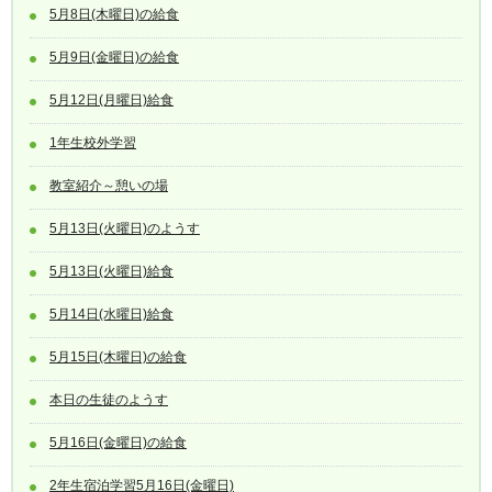
5月8日(木曜日)の給食
5月9日(金曜日)の給食
5月12日(月曜日)給食
1年生校外学習
教室紹介～憩いの場
5月13日(火曜日)のようす
5月13日(火曜日)給食
5月14日(水曜日)給食
5月15日(木曜日)の給食
本日の生徒のようす
5月16日(金曜日)の給食
2年生宿泊学習5月16日(金曜日)