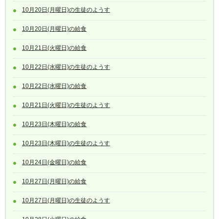
10月20日(月曜日)の生徒のようす
10月20日(月曜日)の給食
10月21日(火曜日)の給食
10月22日(水曜日)の生徒のようす
10月22日(水曜日)の給食
10月21日(火曜日)の生徒のようす
10月23日(木曜日)の給食
10月23日(木曜日)の生徒のようす
10月24日(金曜日)の給食
10月27日(月曜日)の給食
10月27日(月曜日)の生徒のようす