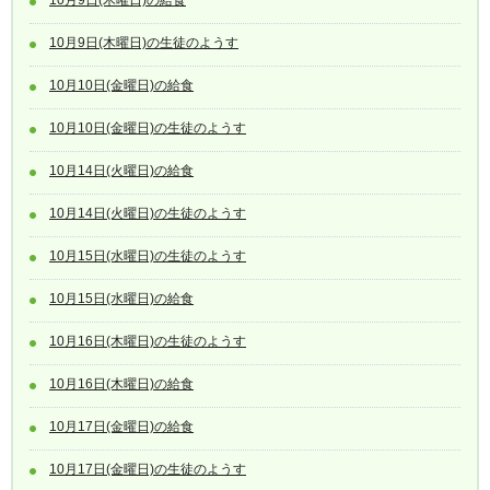
10月9日(木曜日)の生徒のようす
10月10日(金曜日)の給食
10月10日(金曜日)の生徒のようす
10月14日(火曜日)の給食
10月14日(火曜日)の生徒のようす
10月15日(水曜日)の生徒のようす
10月15日(水曜日)の給食
10月16日(木曜日)の生徒のようす
10月16日(木曜日)の給食
10月17日(金曜日)の給食
10月17日(金曜日)の生徒のようす