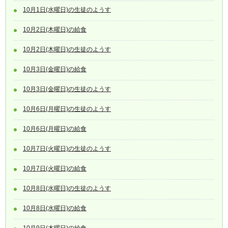
10月1日(水曜日)の生徒のようす
10月2日(木曜日)の給食
10月2日(木曜日)の生徒のようす
10月3日(金曜日)の給食
10月3日(金曜日)の生徒のようす
10月6日(月曜日)の生徒のようす
10月6日(月曜日)の給食
10月7日(火曜日)の生徒のようす
10月7日(火曜日)の給食
10月8日(水曜日)の生徒のようす
10月8日(水曜日)の給食
10月9日(木曜日)の給食