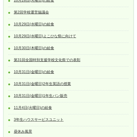
10月28日(火曜日)の給食
第2回学校運営協議会
10月29日(水曜日)の給食
10月29日(水曜日)よこひな祭に向けて
10月30日(木曜日)の給食
第31回全国特別支援学校文化祭での表彰
10月31日(金曜日)の給食
10月31日(金曜日)2年生英語の授業
10月31日(金曜日)1年生パン販売
11月4日(火曜日)の給食
3年生ハウスサービスユニット
昼休み風景