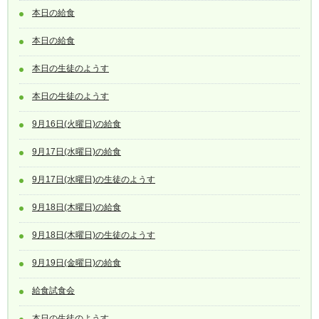
本日の給食
本日の給食
本日の生徒のようす
本日の生徒のようす
9月16日(火曜日)の給食
9月17日(水曜日)の給食
9月17日(水曜日)の生徒のようす
9月18日(木曜日)の給食
9月18日(木曜日)の生徒のようす
9月19日(金曜日)の給食
給食試食会
本日の生徒のようす