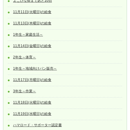
よこひな祭まであと10日
11月11日(火曜日)の給食
11月13日(木曜日)の給食
1年生～家庭生活～
11月14日(金曜日)の給食
2年生～体育～
1年生～地域向けパン販売～
11月17日(月曜日)の給食
3年生～作業～
11月18日(火曜日)の給食
11月19日(水曜日)の給食
ハマロード・サポーター認定書