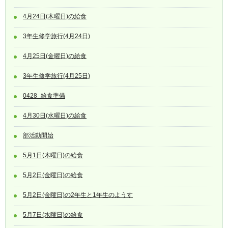
4月24日(木曜日)の給食
3年生修学旅行(4月24日)
4月25日(金曜日)の給食
3年生修学旅行(4月25日)
0428_給食準備
4月30日(水曜日)の給食
部活動開始
5月1日(木曜日)の給食
5月2日(金曜日)の給食
5月2日(金曜日)の2年生と1年生のようす
5月7日(水曜日)の給食