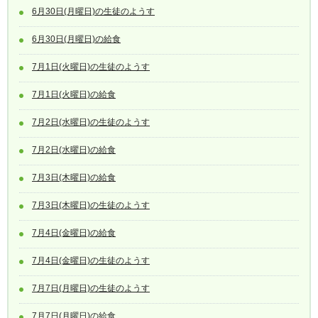
6月30日(月曜日)の生徒のようす
6月30日(月曜日)の給食
7月1日(火曜日)の生徒のようす
7月1日(火曜日)の給食
7月2日(水曜日)の生徒のようす
7月2日(水曜日)の給食
7月3日(木曜日)の給食
7月3日(木曜日)の生徒のようす
7月4日(金曜日)の給食
7月4日(金曜日)の生徒のようす
7月7日(月曜日)の生徒のようす
7月7日(月曜日)の給食