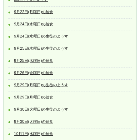
9月22日(月曜日)の給食
9月24日(水曜日)の給食
9月24日(水曜日)の生徒のようす
9月25日(木曜日)の生徒のようす
9月25日(木曜日)の給食
9月26日(金曜日)の給食
9月29日(月曜日)の生徒のようす
9月29日(月曜日)の給食
9月30日(火曜日)の生徒のようす
9月30日(火曜日)の給食
10月1日(水曜日)の給食