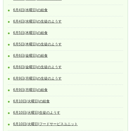
6月4日(水曜日)の給食
6月4日(水曜日)の生徒のようす
6月5日(木曜日)の給食
6月5日(木曜日)の生徒のようす
6月6日(金曜日)の給食
6月6日(金曜日)の生徒のようす
6月9日(月曜日)の生徒のようす
6月9日(月曜日)の給食
6月10日(火曜日)の給食
6月10日(火曜日)生徒のようす
6月10日(火曜日)フードサービスユニット