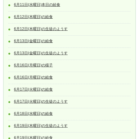
6月11日(水曜日)本日の給食
6月12日(木曜日)の給食
6月12日(木曜日)の生徒のようす
6月13日(金曜日)の給食
6月13日(金曜日)の生徒のようす
6月16日(月曜日)の様子
6月16日(月曜日)の給食
6月17日(火曜日)の給食
6月17日(火曜日)の生徒のようす
6月18日(水曜日)の給食
6月19日(木曜日)の生徒のようす
6月19日(木曜日)の給食