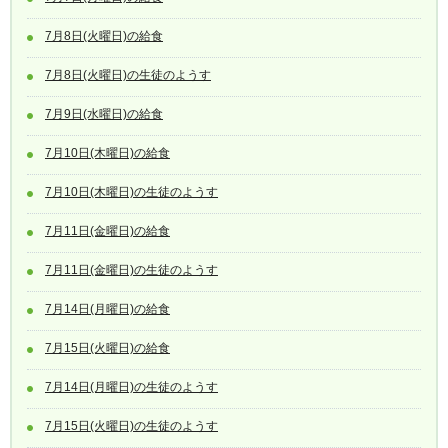
7月8日(火曜日)の給食
7月8日(火曜日)の生徒のようす
7月9日(水曜日)の給食
7月10日(木曜日)の給食
7月10日(木曜日)の生徒のようす
7月11日(金曜日)の給食
7月11日(金曜日)の生徒のようす
7月14日(月曜日)の給食
7月15日(火曜日)の給食
7月14日(月曜日)の生徒のようす
7月15日(火曜日)の生徒のようす