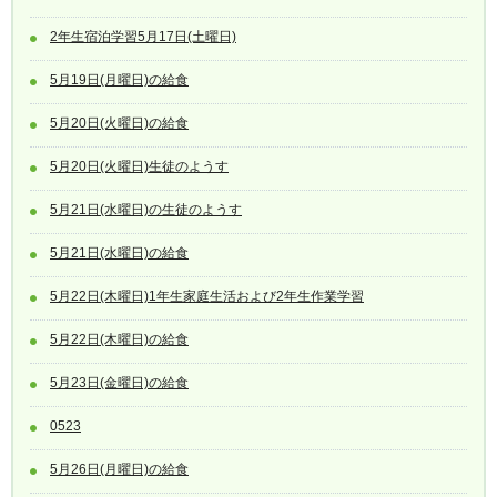
2年生宿泊学習5月17日(土曜日)
5月19日(月曜日)の給食
5月20日(火曜日)の給食
5月20日(火曜日)生徒のようす
5月21日(水曜日)の生徒のようす
5月21日(水曜日)の給食
5月22日(木曜日)1年生家庭生活および2年生作業学習
5月22日(木曜日)の給食
5月23日(金曜日)の給食
0523
5月26日(月曜日)の給食