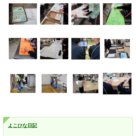
よこひな日記