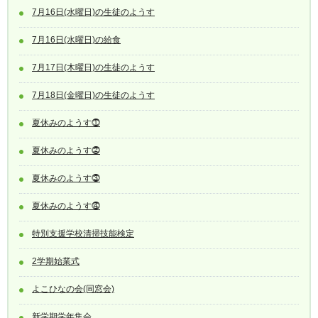
7月16日(水曜日)の生徒のようす
7月16日(水曜日)の給食
7月17日(木曜日)の生徒のようす
7月18日(金曜日)の生徒のようす
夏休みのようす⓵
夏休みのようす⓶
夏休みのようす⓷
夏休みのようす⓸
特別支援学校清掃技能検定
2学期始業式
よこひなの会(同窓会)
新学期学年集会