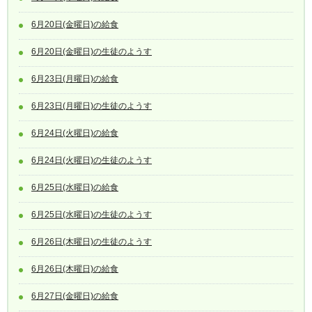
6月20日(金曜日)の給食
6月20日(金曜日)の生徒のようす
6月23日(月曜日)の給食
6月23日(月曜日)の生徒のようす
6月24日(火曜日)の給食
6月24日(火曜日)の生徒のようす
6月25日(水曜日)の給食
6月25日(水曜日)の生徒のようす
6月26日(木曜日)の生徒のようす
6月26日(木曜日)の給食
6月27日(金曜日)の給食