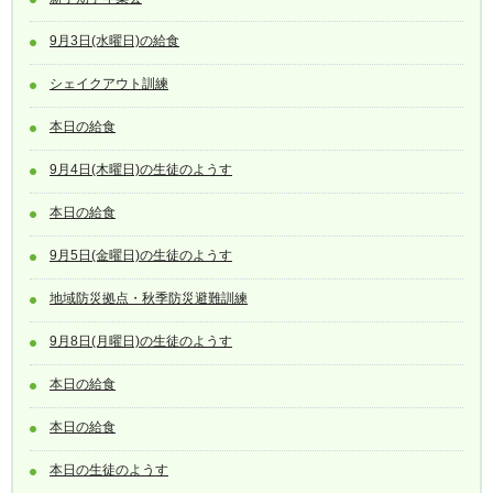
9月3日(水曜日)の給食
シェイクアウト訓練
本日の給食
9月4日(木曜日)の生徒のようす
本日の給食
9月5日(金曜日)の生徒のようす
地域防災拠点・秋季防災避難訓練
9月8日(月曜日)の生徒のようす
本日の給食
本日の給食
本日の生徒のようす