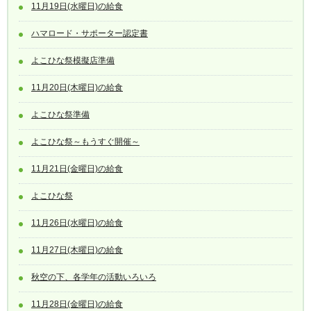
11月19日(水曜日)の給食
ハマロード・サポーター認定書
よこひな祭模擬店準備
11月20日(木曜日)の給食
よこひな祭準備
よこひな祭～もうすぐ開催～
11月21日(金曜日)の給食
よこひな祭
11月26日(水曜日)の給食
11月27日(木曜日)の給食
秋空の下、各学年の活動いろいろ
11月28日(金曜日)の給食