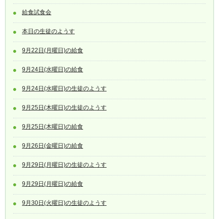
給食試食会
本日の生徒のようす
9月22日(月曜日)の給食
9月24日(水曜日)の給食
9月24日(水曜日)の生徒のようす
9月25日(木曜日)の生徒のようす
9月25日(木曜日)の給食
9月26日(金曜日)の給食
9月29日(月曜日)の生徒のようす
9月29日(月曜日)の給食
9月30日(火曜日)の生徒のようす