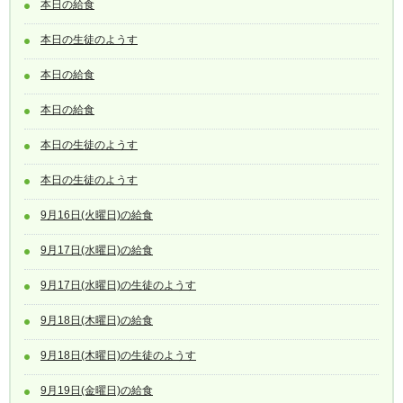
本日の給食
本日の生徒のようす
本日の給食
本日の給食
本日の生徒のようす
本日の生徒のようす
9月16日(火曜日)の給食
9月17日(水曜日)の給食
9月17日(水曜日)の生徒のようす
9月18日(木曜日)の給食
9月18日(木曜日)の生徒のようす
9月19日(金曜日)の給食