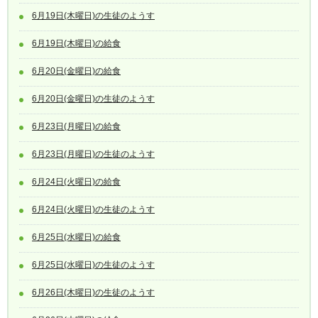
6月19日(木曜日)の生徒のようす
6月19日(木曜日)の給食
6月20日(金曜日)の給食
6月20日(金曜日)の生徒のようす
6月23日(月曜日)の給食
6月23日(月曜日)の生徒のようす
6月24日(火曜日)の給食
6月24日(火曜日)の生徒のようす
6月25日(水曜日)の給食
6月25日(水曜日)の生徒のようす
6月26日(木曜日)の生徒のようす