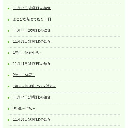
11月12日(水曜日)の給食
よこひな祭まであと10日
11月11日(火曜日)の給食
11月13日(木曜日)の給食
1年生～家庭生活～
11月14日(金曜日)の給食
2年生～体育～
1年生～地域向けパン販売～
11月17日(月曜日)の給食
3年生～作業～
11月18日(火曜日)の給食