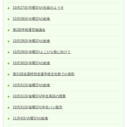
10月27日(月曜日)の生徒のようす
10月28日(火曜日)の給食
第2回学校運営協議会
10月29日(水曜日)の給食
10月29日(水曜日)よこひな祭に向けて
10月30日(木曜日)の給食
第31回全国特別支援学校文化祭での表彰
10月31日(金曜日)の給食
10月31日(金曜日)2年生英語の授業
10月31日(金曜日)1年生パン販売
11月4日(火曜日)の給食