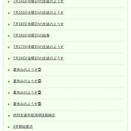
7月14日(月曜日)の生徒のようす
7月15日(火曜日)の生徒のようす
7月16日(水曜日)の生徒のようす
7月16日(水曜日)の給食
7月17日(木曜日)の生徒のようす
7月18日(金曜日)の生徒のようす
夏休みのようす⓵
夏休みのようす⓶
夏休みのようす⓷
夏休みのようす⓸
特別支援学校清掃技能検定
2学期始業式