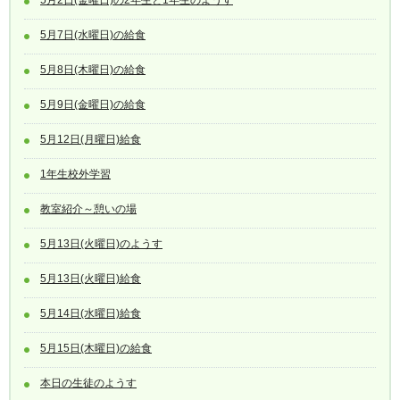
5月7日(水曜日)の給食
5月8日(木曜日)の給食
5月9日(金曜日)の給食
5月12日(月曜日)給食
1年生校外学習
教室紹介～憩いの場
5月13日(火曜日)のようす
5月13日(火曜日)給食
5月14日(水曜日)給食
5月15日(木曜日)の給食
本日の生徒のようす