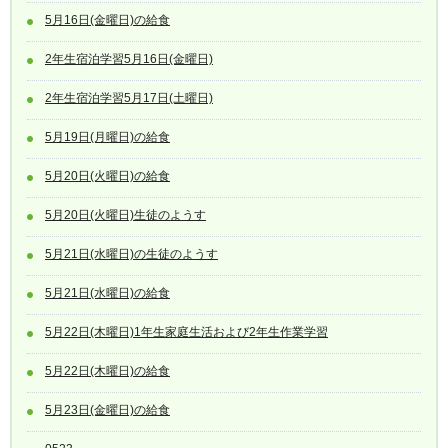
5月16日(金曜日)の給食
2年生宿泊学習5月16日(金曜日)
2年生宿泊学習5月17日(土曜日)
5月19日(月曜日)の給食
5月20日(火曜日)の給食
5月20日(火曜日)生徒のようす
5月21日(水曜日)の生徒のようす
5月21日(水曜日)の給食
5月22日(木曜日)1年生家庭生活および2年生作業学習
5月22日(木曜日)の給食
5月23日(金曜日)の給食