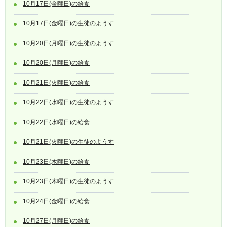
10月17日(金曜日)の給食
10月17日(金曜日)の生徒のようす
10月20日(月曜日)の生徒のようす
10月20日(月曜日)の給食
10月21日(火曜日)の給食
10月22日(水曜日)の生徒のようす
10月22日(水曜日)の給食
10月21日(火曜日)の生徒のようす
10月23日(木曜日)の給食
10月23日(木曜日)の生徒のようす
10月24日(金曜日)の給食
10月27日(月曜日)の給食