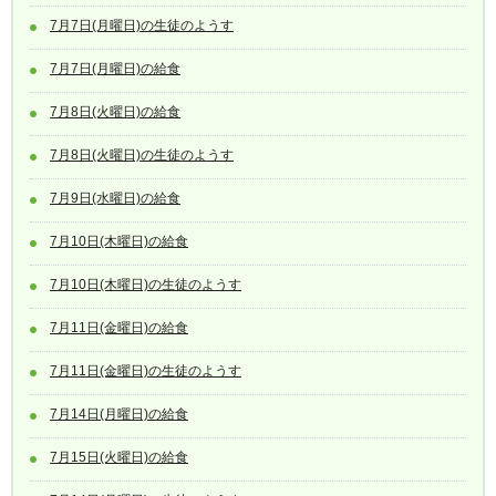
7月7日(月曜日)の生徒のようす
7月7日(月曜日)の給食
7月8日(火曜日)の給食
7月8日(火曜日)の生徒のようす
7月9日(水曜日)の給食
7月10日(木曜日)の給食
7月10日(木曜日)の生徒のようす
7月11日(金曜日)の給食
7月11日(金曜日)の生徒のようす
7月14日(月曜日)の給食
7月15日(火曜日)の給食