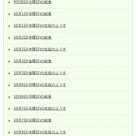
9月30日(火曜日)の給食
10月1日(水曜日)の給食
10月1日(水曜日)の生徒のようす
10月2日(木曜日)の給食
10月2日(木曜日)の生徒のようす
10月3日(金曜日)の給食
10月3日(金曜日)の生徒のようす
10月6日(月曜日)の生徒のようす
10月6日(月曜日)の給食
10月7日(火曜日)の生徒のようす
10月7日(火曜日)の給食
10月8日(水曜日)の生徒のようす