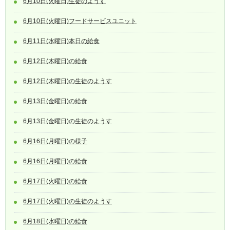
6月10日(火曜日)生徒のようす
6月10日(火曜日)フードサービスユニット
6月11日(水曜日)本日の給食
6月12日(木曜日)の給食
6月12日(木曜日)の生徒のようす
6月13日(金曜日)の給食
6月13日(金曜日)の生徒のようす
6月16日(月曜日)の様子
6月16日(月曜日)の給食
6月17日(火曜日)の給食
6月17日(火曜日)の生徒のようす
6月18日(水曜日)の給食