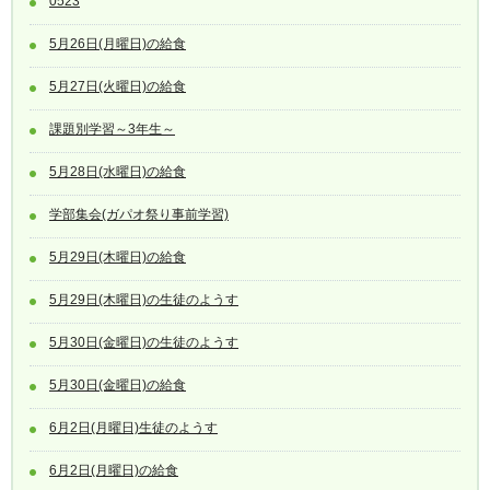
0523
5月26日(月曜日)の給食
5月27日(火曜日)の給食
課題別学習～3年生～
5月28日(水曜日)の給食
学部集会(ガパオ祭り事前学習)
5月29日(木曜日)の給食
5月29日(木曜日)の生徒のようす
5月30日(金曜日)の生徒のようす
5月30日(金曜日)の給食
6月2日(月曜日)生徒のようす
6月2日(月曜日)の給食