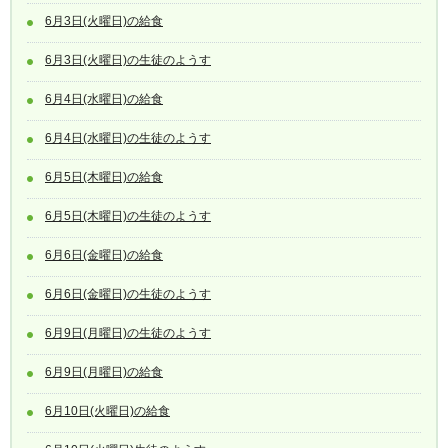
6月3日(火曜日)の給食
6月3日(火曜日)の生徒のようす
6月4日(水曜日)の給食
6月4日(水曜日)の生徒のようす
6月5日(木曜日)の給食
6月5日(木曜日)の生徒のようす
6月6日(金曜日)の給食
6月6日(金曜日)の生徒のようす
6月9日(月曜日)の生徒のようす
6月9日(月曜日)の給食
6月10日(火曜日)の給食