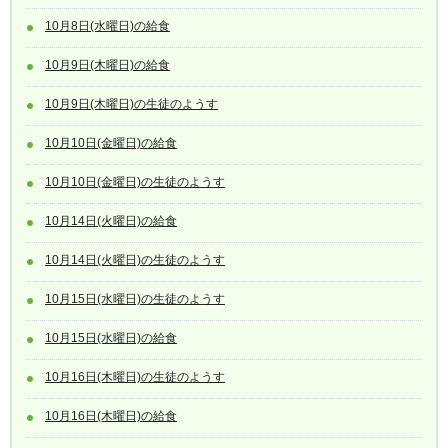
10月8日(水曜日)の給食
10月9日(木曜日)の給食
10月9日(木曜日)の生徒のようす
10月10日(金曜日)の給食
10月10日(金曜日)の生徒のようす
10月14日(火曜日)の給食
10月14日(火曜日)の生徒のようす
10月15日(水曜日)の生徒のようす
10月15日(水曜日)の給食
10月16日(木曜日)の生徒のようす
10月16日(木曜日)の給食