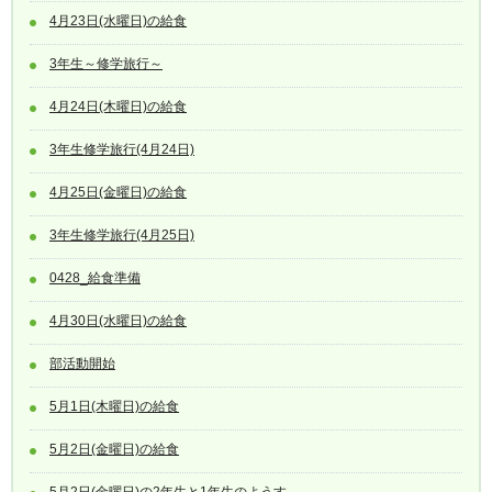
4月23日(水曜日)の給食
3年生～修学旅行～
4月24日(木曜日)の給食
3年生修学旅行(4月24日)
4月25日(金曜日)の給食
3年生修学旅行(4月25日)
0428_給食準備
4月30日(水曜日)の給食
部活動開始
5月1日(木曜日)の給食
5月2日(金曜日)の給食
5月2日(金曜日)の2年生と1年生のようす