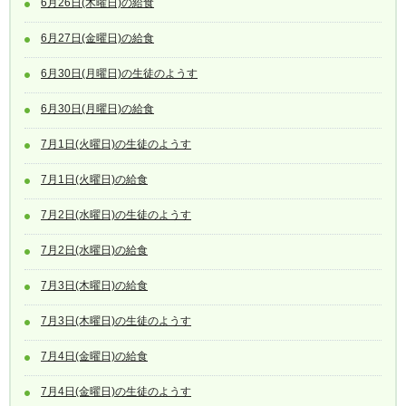
6月26日(木曜日)の給食
6月27日(金曜日)の給食
6月30日(月曜日)の生徒のようす
6月30日(月曜日)の給食
7月1日(火曜日)の生徒のようす
7月1日(火曜日)の給食
7月2日(水曜日)の生徒のようす
7月2日(水曜日)の給食
7月3日(木曜日)の給食
7月3日(木曜日)の生徒のようす
7月4日(金曜日)の給食
7月4日(金曜日)の生徒のようす