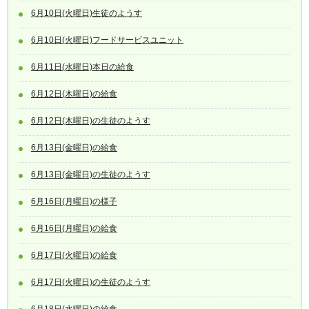
6月10日(火曜日)生徒のようす
6月10日(火曜日)フードサービスユニット
6月11日(水曜日)本日の給食
6月12日(木曜日)の給食
6月12日(木曜日)の生徒のようす
6月13日(金曜日)の給食
6月13日(金曜日)の生徒のようす
6月16日(月曜日)の様子
6月16日(月曜日)の給食
6月17日(火曜日)の給食
6月17日(火曜日)の生徒のようす