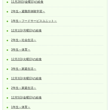
11月28日(金曜日)の給食
2年生～避難所体験学習～
1年生～フードサービスユニット～
12月1日(月曜日)の給食
2年生～社会生活～
3年生～体育～
12月2日(火曜日)の給食
3年生～家庭生活～
12月3日(水曜日)の給食
2年生～家庭生活～
12月5日(金曜日)の給食
1年生～体育～