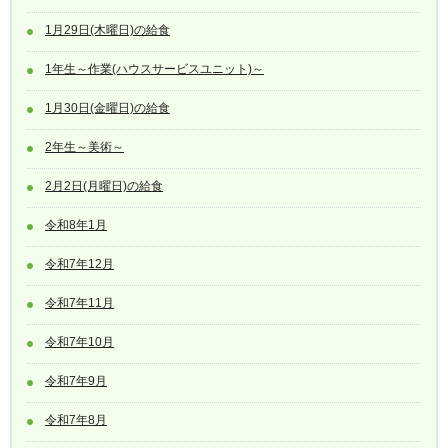
1月29日(木曜日)の給食
1年生～作業(ハウスサービスユニット)～
1月30日(金曜日)の給食
2年生～美術～
2月2日(月曜日)の給食
令和8年1月
令和7年12月
令和7年11月
令和7年10月
令和7年9月
令和7年8月