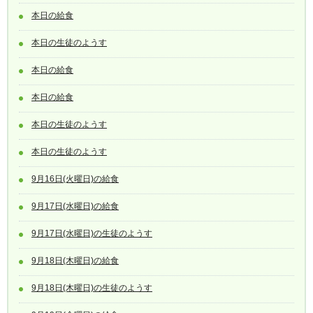
本日の給食
本日の生徒のようす
本日の給食
本日の給食
本日の生徒のようす
本日の生徒のようす
9月16日(火曜日)の給食
9月17日(水曜日)の給食
9月17日(水曜日)の生徒のようす
9月18日(木曜日)の給食
9月18日(木曜日)の生徒のようす