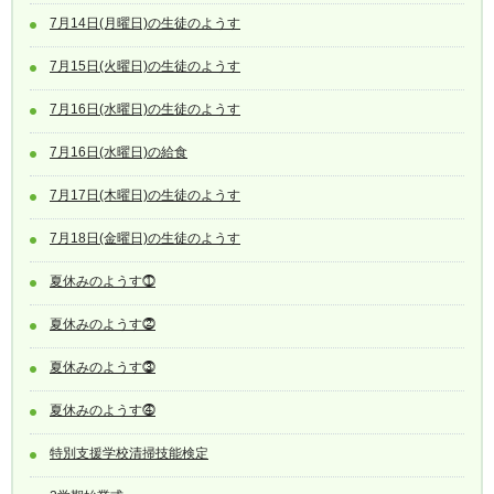
7月14日(月曜日)の生徒のようす
7月15日(火曜日)の生徒のようす
7月16日(水曜日)の生徒のようす
7月16日(水曜日)の給食
7月17日(木曜日)の生徒のようす
7月18日(金曜日)の生徒のようす
夏休みのようす⓵
夏休みのようす⓶
夏休みのようす⓷
夏休みのようす⓸
特別支援学校清掃技能検定