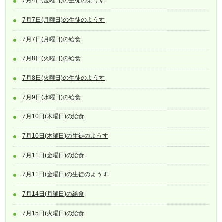
7月4日(金曜日)の生徒のようす
7月7日(月曜日)の生徒のようす
7月7日(月曜日)の給食
7月8日(火曜日)の給食
7月8日(火曜日)の生徒のようす
7月9日(水曜日)の給食
7月10日(木曜日)の給食
7月10日(木曜日)の生徒のようす
7月11日(金曜日)の給食
7月11日(金曜日)の生徒のようす
7月14日(月曜日)の給食
7月15日(火曜日)の給食