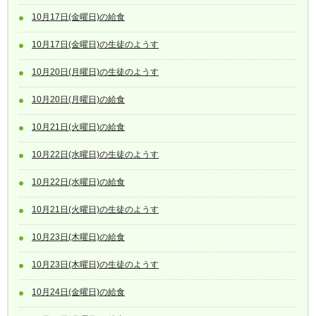
10月17日(金曜日)の給食
10月17日(金曜日)の生徒のようす
10月20日(月曜日)の生徒のようす
10月20日(月曜日)の給食
10月21日(火曜日)の給食
10月22日(水曜日)の生徒のようす
10月22日(水曜日)の給食
10月21日(火曜日)の生徒のようす
10月23日(木曜日)の給食
10月23日(木曜日)の生徒のようす
10月24日(金曜日)の給食