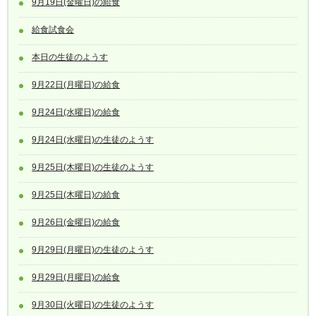
9月19日(金曜日)の給食
給食試食会
本日の生徒のようす
9月22日(月曜日)の給食
9月24日(水曜日)の給食
9月24日(水曜日)の生徒のようす
9月25日(木曜日)の生徒のようす
9月25日(木曜日)の給食
9月26日(金曜日)の給食
9月29日(月曜日)の生徒のようす
9月29日(月曜日)の給食
9月30日(火曜日)の生徒のようす