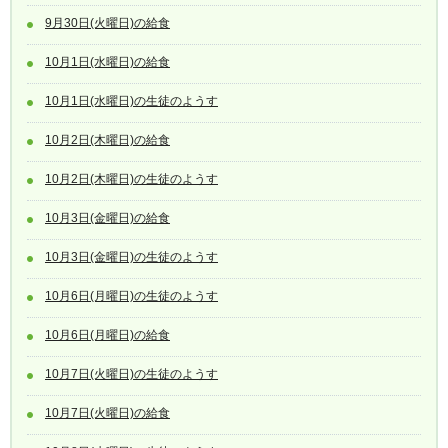
9月30日(火曜日)の給食
10月1日(水曜日)の給食
10月1日(水曜日)の生徒のようす
10月2日(木曜日)の給食
10月2日(木曜日)の生徒のようす
10月3日(金曜日)の給食
10月3日(金曜日)の生徒のようす
10月6日(月曜日)の生徒のようす
10月6日(月曜日)の給食
10月7日(火曜日)の生徒のようす
10月7日(火曜日)の給食