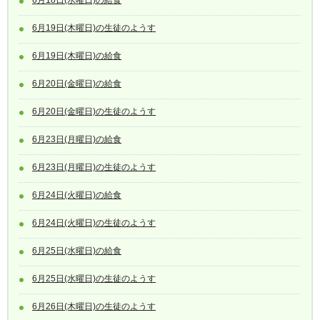
6月18日(水曜日)の給食
6月19日(木曜日)の生徒のようす
6月19日(木曜日)の給食
6月20日(金曜日)の給食
6月20日(金曜日)の生徒のようす
6月23日(月曜日)の給食
6月23日(月曜日)の生徒のようす
6月24日(火曜日)の給食
6月24日(火曜日)の生徒のようす
6月25日(水曜日)の給食
6月25日(水曜日)の生徒のようす
6月26日(木曜日)の生徒のようす