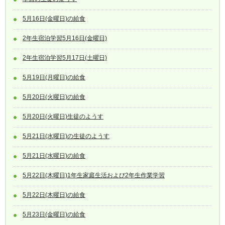
5月16日(金曜日)の給食
2年生宿泊学習5月16日(金曜日)
2年生宿泊学習5月17日(土曜日)
5月19日(月曜日)の給食
5月20日(火曜日)の給食
5月20日(火曜日)生徒のようす
5月21日(水曜日)の生徒のようす
5月21日(水曜日)の給食
5月22日(木曜日)1年生家庭生活および2年生作業学習
5月22日(木曜日)の給食
5月23日(金曜日)の給食