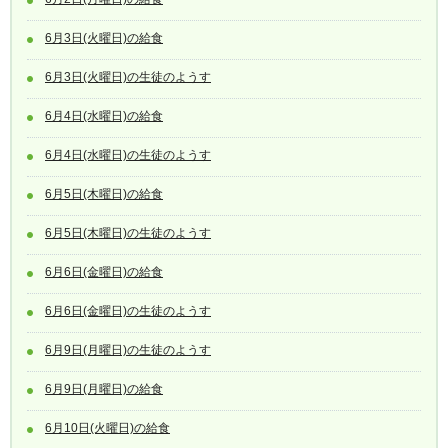
6月3日(火曜日)の給食
6月3日(火曜日)の生徒のようす
6月4日(水曜日)の給食
6月4日(水曜日)の生徒のようす
6月5日(木曜日)の給食
6月5日(木曜日)の生徒のようす
6月6日(金曜日)の給食
6月6日(金曜日)の生徒のようす
6月9日(月曜日)の生徒のようす
6月9日(月曜日)の給食
6月10日(火曜日)の給食