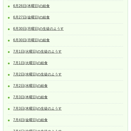
6月26日(木曜日)の給食
6月27日(金曜日)の給食
6月30日(月曜日)の生徒のようす
6月30日(月曜日)の給食
7月1日(火曜日)の生徒のようす
7月1日(火曜日)の給食
7月2日(水曜日)の生徒のようす
7月2日(水曜日)の給食
7月3日(木曜日)の給食
7月3日(木曜日)の生徒のようす
7月4日(金曜日)の給食