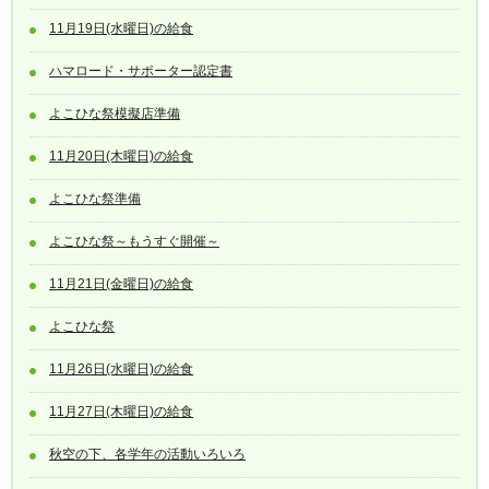
11月19日(水曜日)の給食
ハマロード・サポーター認定書
よこひな祭模擬店準備
11月20日(木曜日)の給食
よこひな祭準備
よこひな祭～もうすぐ開催～
11月21日(金曜日)の給食
よこひな祭
11月26日(水曜日)の給食
11月27日(木曜日)の給食
秋空の下、各学年の活動いろいろ