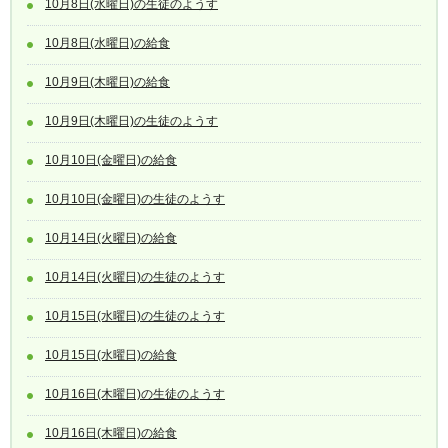
10月8日(水曜日)の生徒のようす
10月8日(水曜日)の給食
10月9日(木曜日)の給食
10月9日(木曜日)の生徒のようす
10月10日(金曜日)の給食
10月10日(金曜日)の生徒のようす
10月14日(火曜日)の給食
10月14日(火曜日)の生徒のようす
10月15日(水曜日)の生徒のようす
10月15日(水曜日)の給食
10月16日(木曜日)の生徒のようす
10月16日(木曜日)の給食