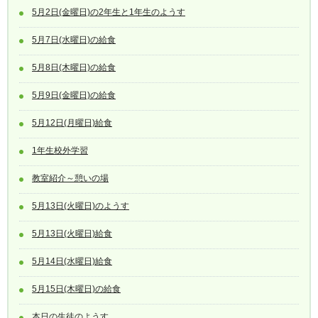
5月2日(金曜日)の2年生と1年生のようす
5月7日(水曜日)の給食
5月8日(木曜日)の給食
5月9日(金曜日)の給食
5月12日(月曜日)給食
1年生校外学習
教室紹介～憩いの場
5月13日(火曜日)のようす
5月13日(火曜日)給食
5月14日(水曜日)給食
5月15日(木曜日)の給食
本日の生徒のようす