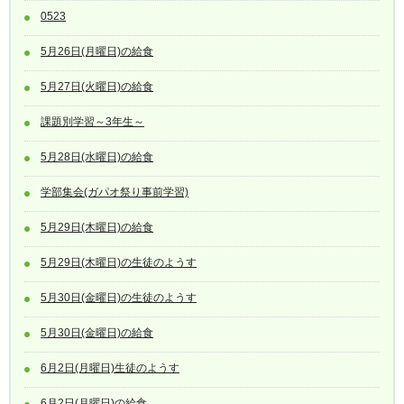
0523
5月26日(月曜日)の給食
5月27日(火曜日)の給食
課題別学習～3年生～
5月28日(水曜日)の給食
学部集会(ガパオ祭り事前学習)
5月29日(木曜日)の給食
5月29日(木曜日)の生徒のようす
5月30日(金曜日)の生徒のようす
5月30日(金曜日)の給食
6月2日(月曜日)生徒のようす
6月2日(月曜日)の給食