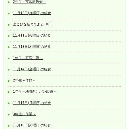
2年生～実習報告会～
11月12日(水曜日)の給食
よこひな祭まであと10日
11月11日(火曜日)の給食
11月13日(木曜日)の給食
1年生～家庭生活～
11月14日(金曜日)の給食
2年生～体育～
1年生～地域向けパン販売～
11月17日(月曜日)の給食
3年生～作業～
11月18日(火曜日)の給食