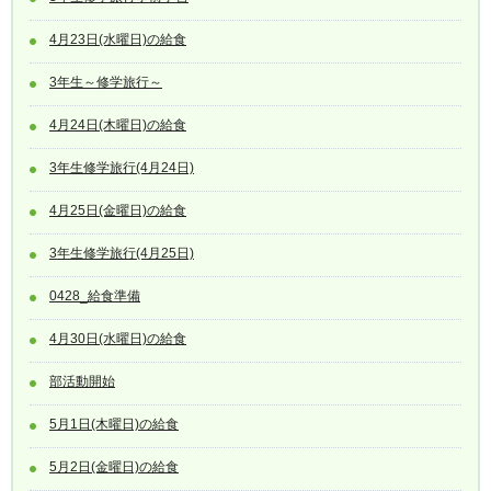
4月23日(水曜日)の給食
3年生～修学旅行～
4月24日(木曜日)の給食
3年生修学旅行(4月24日)
4月25日(金曜日)の給食
3年生修学旅行(4月25日)
0428_給食準備
4月30日(水曜日)の給食
部活動開始
5月1日(木曜日)の給食
5月2日(金曜日)の給食