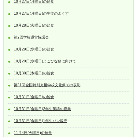
10月27日(月曜日)の給食
10月27日(月曜日)の生徒のようす
10月28日(火曜日)の給食
第2回学校運営協議会
10月29日(水曜日)の給食
10月29日(水曜日)よこひな祭に向けて
10月30日(木曜日)の給食
第31回全国特別支援学校文化祭での表彰
10月31日(金曜日)の給食
10月31日(金曜日)2年生英語の授業
10月31日(金曜日)1年生パン販売
11月4日(火曜日)の給食