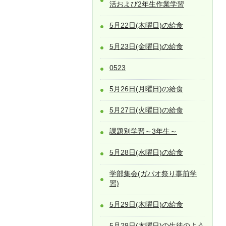
活および2年生作業学習
5月22日(木曜日)の給食
5月23日(金曜日)の給食
0523
5月26日(月曜日)の給食
5月27日(火曜日)の給食
課題別学習～3年生～
5月28日(水曜日)の給食
学部集会(ガパオ祭り事前学
習)
5月29日(木曜日)の給食
5月29日(木曜日)の生徒のよう