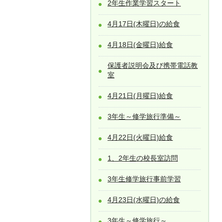
2年生作業学習スタート
4月17日(木曜日)の給食
4月18日(金曜日)給食
保護者説明会及び携帯電話教
室
4月21日(月曜日)給食
3年生～修学旅行準備～
4月22日(火曜日)給食
1、2年生の校長室訪問
3年生修学旅行事前学習
4月23日(水曜日)の給食
3年生～修学旅行～