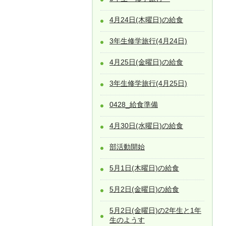
4月24日(木曜日)の給食
3年生修学旅行(4月24日)
4月25日(金曜日)の給食
3年生修学旅行(4月25日)
0428_給食準備
4月30日(水曜日)の給食
部活動開始
5月1日(木曜日)の給食
5月2日(金曜日)の給食
5月2日(金曜日)の2年生と1年
生のようす