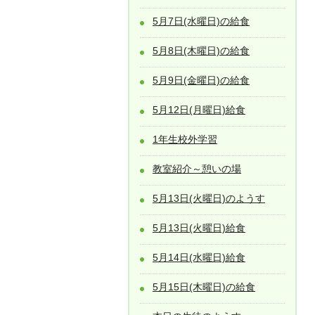
5月7日(水曜日)の給食
5月8日(木曜日)の給食
5月9日(金曜日)の給食
5月12日(月曜日)給食
1年生校外学習
教室紹介～憩いの場
5月13日(火曜日)のようす
5月13日(火曜日)給食
5月14日(水曜日)給食
5月15日(木曜日)の給食