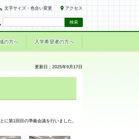
文字サイズ・色合い変更
アクセス
域の方へ
入学希望者の方へ
更新日：2025年9月17日
とに第1回目の準備会議を行いました。