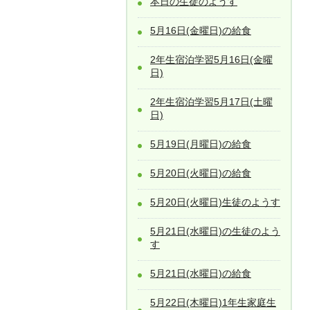
本日の生徒のようす
5月16日(金曜日)の給食
2年生宿泊学習5月16日(金曜
日)
2年生宿泊学習5月17日(土曜
日)
5月19日(月曜日)の給食
5月20日(火曜日)の給食
5月20日(火曜日)生徒のようす
5月21日(水曜日)の生徒のよう
す
5月21日(水曜日)の給食
5月22日(木曜日)1年生家庭生