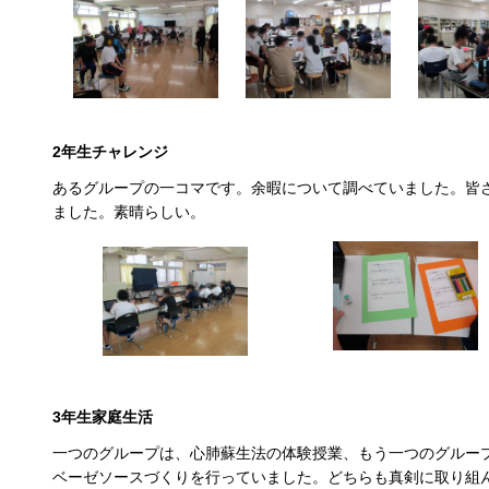
2年生チャレンジ
あるグループの一コマです。余暇について調べていました。皆
ました。素晴らしい。
3年生家庭生活
一つのグループは、心肺蘇生法の体験授業、もう一つのグルー
ベーゼソースづくりを行っていました。どちらも真剣に取り組