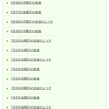
6月26日(木曜日)の給食
6月27日(金曜日)の給食
6月30日(月曜日)の生徒のようす
6月30日(月曜日)の給食
7月1日(火曜日)の生徒のようす
7月1日(火曜日)の給食
7月2日(水曜日)の生徒のようす
7月2日(水曜日)の給食
7月3日(木曜日)の給食
7月3日(木曜日)の生徒のようす
7月4日(金曜日)の給食
7月4日(金曜日)の生徒のようす