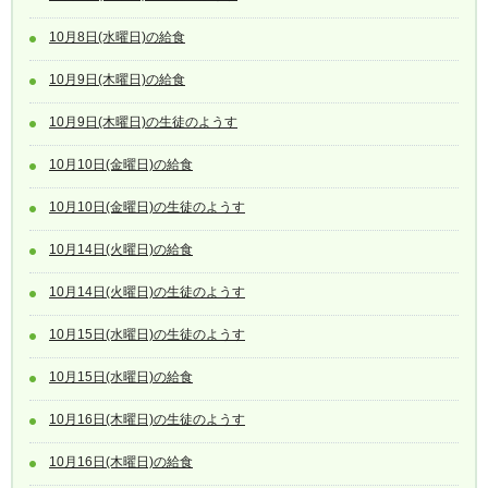
10月8日(水曜日)の給食
10月9日(木曜日)の給食
10月9日(木曜日)の生徒のようす
10月10日(金曜日)の給食
10月10日(金曜日)の生徒のようす
10月14日(火曜日)の給食
10月14日(火曜日)の生徒のようす
10月15日(水曜日)の生徒のようす
10月15日(水曜日)の給食
10月16日(木曜日)の生徒のようす
10月16日(木曜日)の給食