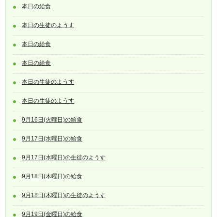
本日の給食
本日の生徒のようす
本日の給食
本日の給食
本日の生徒のようす
本日の生徒のようす
9月16日(火曜日)の給食
9月17日(水曜日)の給食
9月17日(水曜日)の生徒のようす
9月18日(木曜日)の給食
9月18日(木曜日)の生徒のようす
9月19日(金曜日)の給食