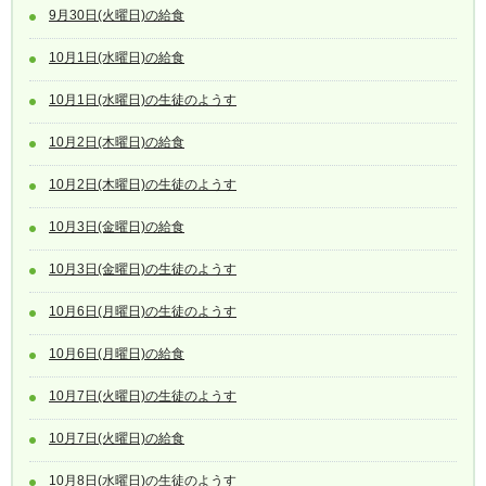
9月30日(火曜日)の給食
10月1日(水曜日)の給食
10月1日(水曜日)の生徒のようす
10月2日(木曜日)の給食
10月2日(木曜日)の生徒のようす
10月3日(金曜日)の給食
10月3日(金曜日)の生徒のようす
10月6日(月曜日)の生徒のようす
10月6日(月曜日)の給食
10月7日(火曜日)の生徒のようす
10月7日(火曜日)の給食
10月8日(水曜日)の生徒のようす