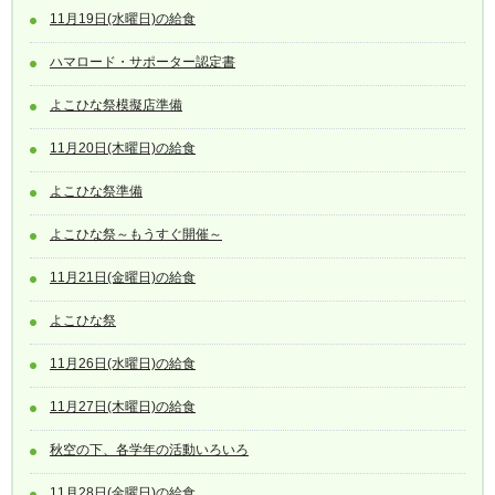
11月19日(水曜日)の給食
ハマロード・サポーター認定書
よこひな祭模擬店準備
11月20日(木曜日)の給食
よこひな祭準備
よこひな祭～もうすぐ開催～
11月21日(金曜日)の給食
よこひな祭
11月26日(水曜日)の給食
11月27日(木曜日)の給食
秋空の下、各学年の活動いろいろ
11月28日(金曜日)の給食