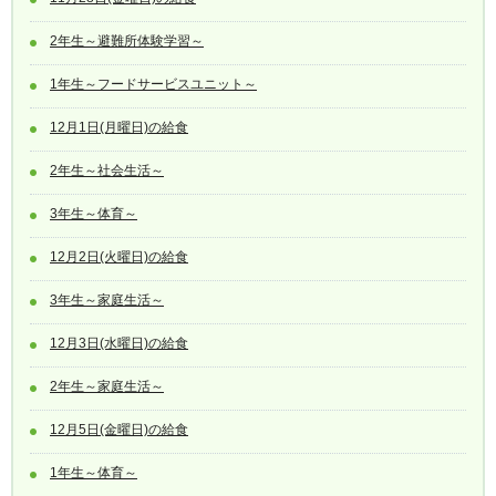
2年生～避難所体験学習～
1年生～フードサービスユニット～
12月1日(月曜日)の給食
2年生～社会生活～
3年生～体育～
12月2日(火曜日)の給食
3年生～家庭生活～
12月3日(水曜日)の給食
2年生～家庭生活～
12月5日(金曜日)の給食
1年生～体育～