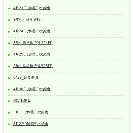
4月23日(水曜日)の給食
3年生～修学旅行～
4月24日(木曜日)の給食
3年生修学旅行(4月24日)
4月25日(金曜日)の給食
3年生修学旅行(4月25日)
0428_給食準備
4月30日(水曜日)の給食
部活動開始
5月1日(木曜日)の給食
5月2日(金曜日)の給食