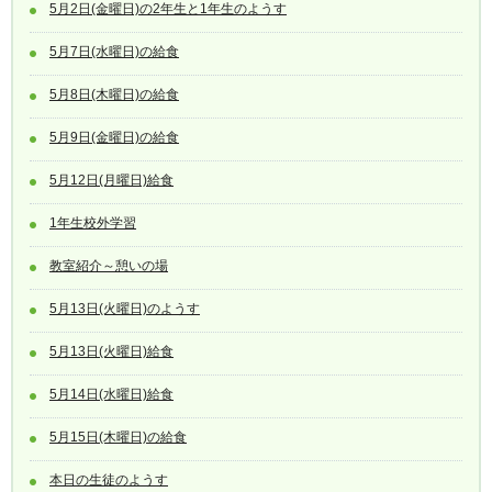
5月2日(金曜日)の2年生と1年生のようす
5月7日(水曜日)の給食
5月8日(木曜日)の給食
5月9日(金曜日)の給食
5月12日(月曜日)給食
1年生校外学習
教室紹介～憩いの場
5月13日(火曜日)のようす
5月13日(火曜日)給食
5月14日(水曜日)給食
5月15日(木曜日)の給食
本日の生徒のようす