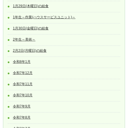
1月29日(木曜日)の給食
1年生～作業(ハウスサービスユニット)～
1月30日(金曜日)の給食
2年生～美術～
2月2日(月曜日)の給食
令和8年1月
令和7年12月
令和7年11月
令和7年10月
令和7年9月
令和7年8月