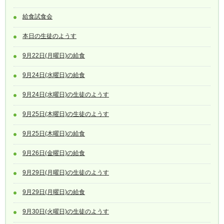
給食試食会
本日の生徒のようす
9月22日(月曜日)の給食
9月24日(水曜日)の給食
9月24日(水曜日)の生徒のようす
9月25日(木曜日)の生徒のようす
9月25日(木曜日)の給食
9月26日(金曜日)の給食
9月29日(月曜日)の生徒のようす
9月29日(月曜日)の給食
9月30日(火曜日)の生徒のようす