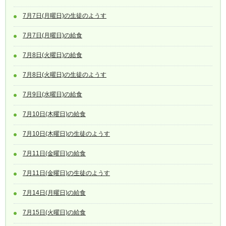
7月7日(月曜日)の生徒のようす
7月7日(月曜日)の給食
7月8日(火曜日)の給食
7月8日(火曜日)の生徒のようす
7月9日(水曜日)の給食
7月10日(木曜日)の給食
7月10日(木曜日)の生徒のようす
7月11日(金曜日)の給食
7月11日(金曜日)の生徒のようす
7月14日(月曜日)の給食
7月15日(火曜日)の給食