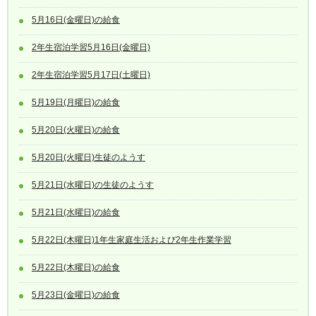
5月16日(金曜日)の給食
2年生宿泊学習5月16日(金曜日)
2年生宿泊学習5月17日(土曜日)
5月19日(月曜日)の給食
5月20日(火曜日)の給食
5月20日(火曜日)生徒のようす
5月21日(水曜日)の生徒のようす
5月21日(水曜日)の給食
5月22日(木曜日)1年生家庭生活および2年生作業学習
5月22日(木曜日)の給食
5月23日(金曜日)の給食