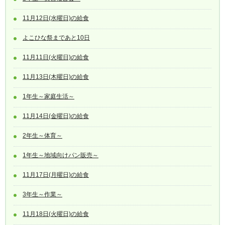
11月12日(水曜日)の給食
よこひな祭まであと10日
11月11日(火曜日)の給食
11月13日(木曜日)の給食
1年生～家庭生活～
11月14日(金曜日)の給食
2年生～体育～
1年生～地域向けパン販売～
11月17日(月曜日)の給食
3年生～作業～
11月18日(火曜日)の給食