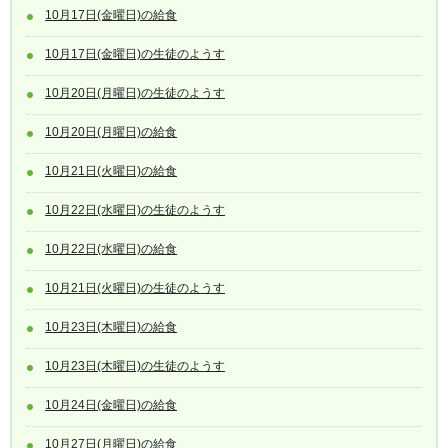
10月17日(金曜日)の給食
10月17日(金曜日)の生徒のようす
10月20日(月曜日)の生徒のようす
10月20日(月曜日)の給食
10月21日(火曜日)の給食
10月22日(水曜日)の生徒のようす
10月22日(水曜日)の給食
10月21日(火曜日)の生徒のようす
10月23日(木曜日)の給食
10月23日(木曜日)の生徒のようす
10月24日(金曜日)の給食
10月27日(月曜日)の給食