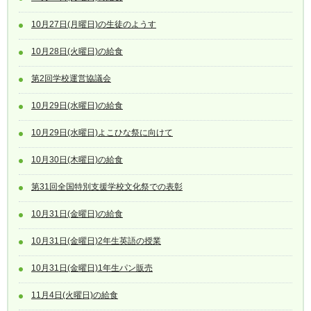
10月27日(月曜日)の生徒のようす
10月28日(火曜日)の給食
第2回学校運営協議会
10月29日(水曜日)の給食
10月29日(水曜日)よこひな祭に向けて
10月30日(木曜日)の給食
第31回全国特別支援学校文化祭での表彰
10月31日(金曜日)の給食
10月31日(金曜日)2年生英語の授業
10月31日(金曜日)1年生パン販売
11月4日(火曜日)の給食