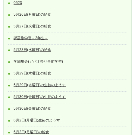
0523
5月26日(月曜日)の給食
5月27日(火曜日)の給食
課題別学習～3年生～
5月28日(水曜日)の給食
学部集会(ガパオ祭り事前学習)
5月29日(木曜日)の給食
5月29日(木曜日)の生徒のようす
5月30日(金曜日)の生徒のようす
5月30日(金曜日)の給食
6月2日(月曜日)生徒のようす
6月2日(月曜日)の給食