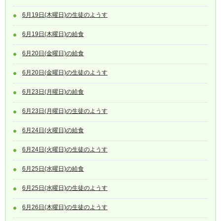
6月19日(木曜日)の生徒のようす
6月19日(木曜日)の給食
6月20日(金曜日)の給食
6月20日(金曜日)の生徒のようす
6月23日(月曜日)の給食
6月23日(月曜日)の生徒のようす
6月24日(火曜日)の給食
6月24日(火曜日)の生徒のようす
6月25日(水曜日)の給食
6月25日(水曜日)の生徒のようす
6月26日(木曜日)の生徒のようす