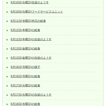
6月10日(火曜日)生徒のようす
6月10日(火曜日)フードサービスユニット
6月11日(水曜日)本日の給食
6月12日(木曜日)の給食
6月12日(木曜日)の生徒のようす
6月13日(金曜日)の給食
6月13日(金曜日)の生徒のようす
6月16日(月曜日)の様子
6月16日(月曜日)の給食
6月17日(火曜日)の給食
6月17日(火曜日)の生徒のようす
6月18日(水曜日)の給食