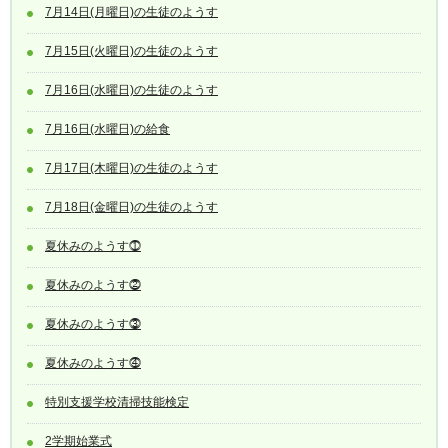
7月14日(月曜日)の生徒のようす
7月15日(火曜日)の生徒のようす
7月16日(水曜日)の生徒のようす
7月16日(水曜日)の給食
7月17日(木曜日)の生徒のようす
7月18日(金曜日)の生徒のようす
夏休みのようす⓵
夏休みのようす⓶
夏休みのようす⓷
夏休みのようす⓸
特別支援学校清掃技能検定
2学期始業式