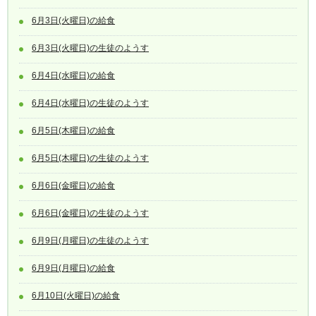
6月3日(火曜日)の給食
6月3日(火曜日)の生徒のようす
6月4日(水曜日)の給食
6月4日(水曜日)の生徒のようす
6月5日(木曜日)の給食
6月5日(木曜日)の生徒のようす
6月6日(金曜日)の給食
6月6日(金曜日)の生徒のようす
6月9日(月曜日)の生徒のようす
6月9日(月曜日)の給食
6月10日(火曜日)の給食