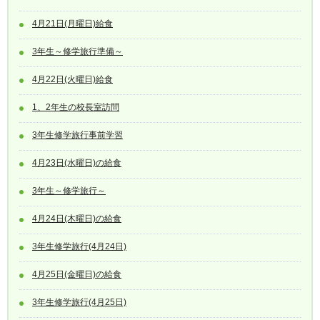
4月21日(月曜日)給食
3年生～修学旅行準備～
4月22日(火曜日)給食
1、2年生の校長室訪問
3年生修学旅行事前学習
4月23日(水曜日)の給食
3年生～修学旅行～
4月24日(木曜日)の給食
3年生修学旅行(4月24日)
4月25日(金曜日)の給食
3年生修学旅行(4月25日)