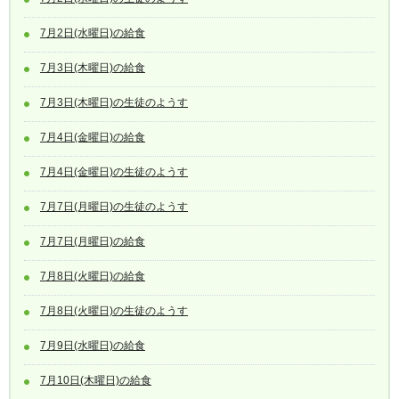
7月2日(水曜日)の給食
7月3日(木曜日)の給食
7月3日(木曜日)の生徒のようす
7月4日(金曜日)の給食
7月4日(金曜日)の生徒のようす
7月7日(月曜日)の生徒のようす
7月7日(月曜日)の給食
7月8日(火曜日)の給食
7月8日(火曜日)の生徒のようす
7月9日(水曜日)の給食
7月10日(木曜日)の給食