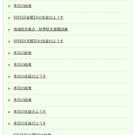
本日の給食
9月5日(金曜日)の生徒のようす
地域防災拠点・秋季防災避難訓練
9月8日(月曜日)の生徒のようす
本日の給食
本日の給食
本日の生徒のようす
本日の給食
本日の給食
本日の生徒のようす
本日の生徒のようす
9月16日(火曜日)の給食