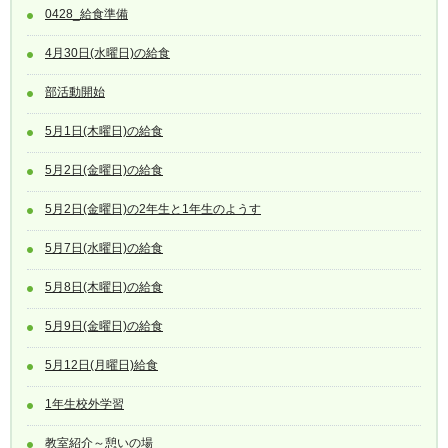
0428_給食準備
4月30日(水曜日)の給食
部活動開始
5月1日(木曜日)の給食
5月2日(金曜日)の給食
5月2日(金曜日)の2年生と1年生のようす
5月7日(水曜日)の給食
5月8日(木曜日)の給食
5月9日(金曜日)の給食
5月12日(月曜日)給食
1年生校外学習
教室紹介～憩いの場