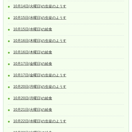
10月14日(火曜日)の生徒のようす
10月15日(水曜日)の生徒のようす
10月15日(水曜日)の給食
10月16日(木曜日)の生徒のようす
10月16日(木曜日)の給食
10月17日(金曜日)の給食
10月17日(金曜日)の生徒のようす
10月20日(月曜日)の生徒のようす
10月20日(月曜日)の給食
10月21日(火曜日)の給食
10月22日(水曜日)の生徒のようす