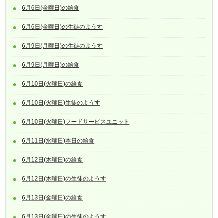
6月6日(金曜日)の給食
6月6日(金曜日)の生徒のようす
6月9日(月曜日)の生徒のようす
6月9日(月曜日)の給食
6月10日(火曜日)の給食
6月10日(火曜日)生徒のようす
6月10日(火曜日)フードサービスユニット
6月11日(水曜日)本日の給食
6月12日(木曜日)の給食
6月12日(木曜日)の生徒のようす
6月13日(金曜日)の給食
6月13日(金曜日)の生徒のようす