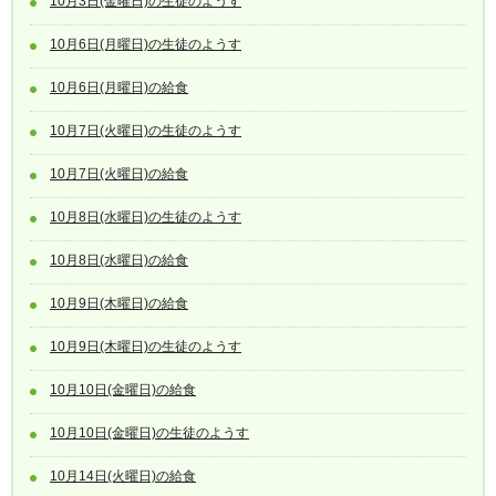
10月3日(金曜日)の生徒のようす
10月6日(月曜日)の生徒のようす
10月6日(月曜日)の給食
10月7日(火曜日)の生徒のようす
10月7日(火曜日)の給食
10月8日(水曜日)の生徒のようす
10月8日(水曜日)の給食
10月9日(木曜日)の給食
10月9日(木曜日)の生徒のようす
10月10日(金曜日)の給食
10月10日(金曜日)の生徒のようす
10月14日(火曜日)の給食