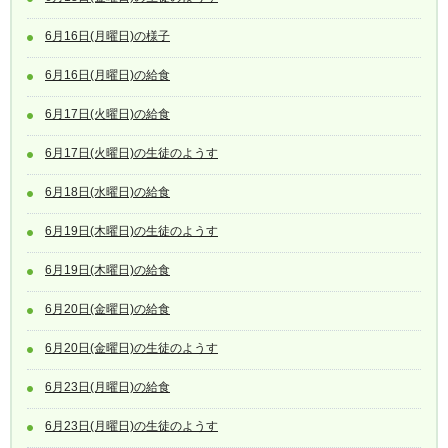
6月16日(月曜日)の様子
6月16日(月曜日)の給食
6月17日(火曜日)の給食
6月17日(火曜日)の生徒のようす
6月18日(水曜日)の給食
6月19日(木曜日)の生徒のようす
6月19日(木曜日)の給食
6月20日(金曜日)の給食
6月20日(金曜日)の生徒のようす
6月23日(月曜日)の給食
6月23日(月曜日)の生徒のようす