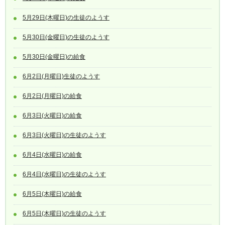
5月29日(木曜日)の生徒のようす
5月30日(金曜日)の生徒のようす
5月30日(金曜日)の給食
6月2日(月曜日)生徒のようす
6月2日(月曜日)の給食
6月3日(火曜日)の給食
6月3日(火曜日)の生徒のようす
6月4日(水曜日)の給食
6月4日(水曜日)の生徒のようす
6月5日(木曜日)の給食
6月5日(木曜日)の生徒のようす