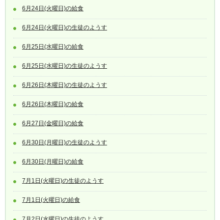
6月24日(火曜日)の給食
6月24日(火曜日)の生徒のようす
6月25日(水曜日)の給食
6月25日(水曜日)の生徒のようす
6月26日(木曜日)の生徒のようす
6月26日(木曜日)の給食
6月27日(金曜日)の給食
6月30日(月曜日)の生徒のようす
6月30日(月曜日)の給食
7月1日(火曜日)の生徒のようす
7月1日(火曜日)の給食
7月2日(水曜日)の生徒のようす