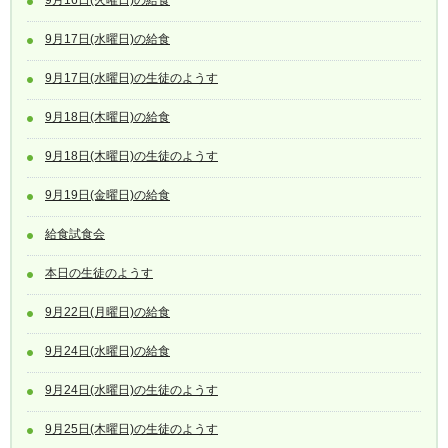
9月17日(水曜日)の給食
9月17日(水曜日)の生徒のようす
9月18日(木曜日)の給食
9月18日(木曜日)の生徒のようす
9月19日(金曜日)の給食
給食試食会
本日の生徒のようす
9月22日(月曜日)の給食
9月24日(水曜日)の給食
9月24日(水曜日)の生徒のようす
9月25日(木曜日)の生徒のようす