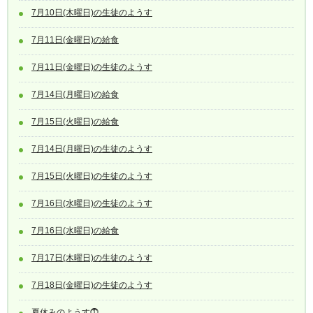
7月10日(木曜日)の生徒のようす
7月11日(金曜日)の給食
7月11日(金曜日)の生徒のようす
7月14日(月曜日)の給食
7月15日(火曜日)の給食
7月14日(月曜日)の生徒のようす
7月15日(火曜日)の生徒のようす
7月16日(水曜日)の生徒のようす
7月16日(水曜日)の給食
7月17日(木曜日)の生徒のようす
7月18日(金曜日)の生徒のようす
夏休みのようす⓵