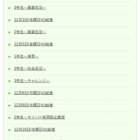
3年生～家庭生活～
12月3日(水曜日)の給食
2年生～家庭生活～
12月5日(金曜日)の給食
1年生～体育～
2年生～社会生活～
3年生～チャレンジ～
12月8日(月曜日)の給食
12月9日(火曜日)の給食
2年生～サイバー犯罪防止教室
12月10日(水曜日)の給食