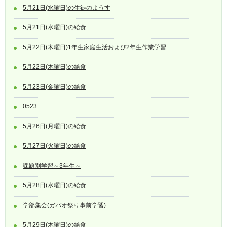
5月21日(水曜日)の生徒のようす
5月21日(水曜日)の給食
5月22日(木曜日)1年生家庭生活および2年生作業学習
5月22日(木曜日)の給食
5月23日(金曜日)の給食
0523
5月26日(月曜日)の給食
5月27日(火曜日)の給食
課題別学習～3年生～
5月28日(水曜日)の給食
学部集会(ガパオ祭り事前学習)
5月29日(木曜日)の給食