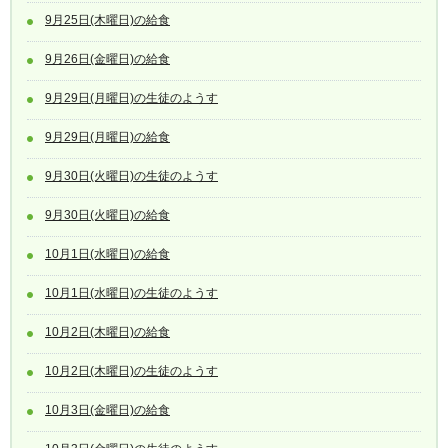
9月25日(木曜日)の給食
9月26日(金曜日)の給食
9月29日(月曜日)の生徒のようす
9月29日(月曜日)の給食
9月30日(火曜日)の生徒のようす
9月30日(火曜日)の給食
10月1日(水曜日)の給食
10月1日(水曜日)の生徒のようす
10月2日(木曜日)の給食
10月2日(木曜日)の生徒のようす
10月3日(金曜日)の給食