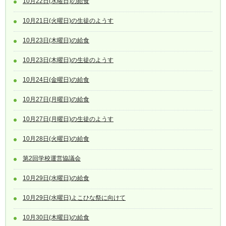
10月22日(水曜日)の給食
10月21日(火曜日)の生徒のようす
10月23日(木曜日)の給食
10月23日(木曜日)の生徒のようす
10月24日(金曜日)の給食
10月27日(月曜日)の給食
10月27日(月曜日)の生徒のようす
10月28日(火曜日)の給食
第2回学校運営協議会
10月29日(水曜日)の給食
10月29日(水曜日)よこひな祭に向けて
10月30日(木曜日)の給食