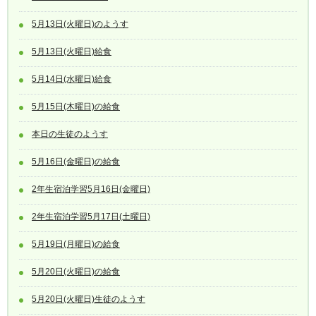
5月13日(火曜日)のようす
5月13日(火曜日)給食
5月14日(水曜日)給食
5月15日(木曜日)の給食
本日の生徒のようす
5月16日(金曜日)の給食
2年生宿泊学習5月16日(金曜日)
2年生宿泊学習5月17日(土曜日)
5月19日(月曜日)の給食
5月20日(火曜日)の給食
5月20日(火曜日)生徒のようす