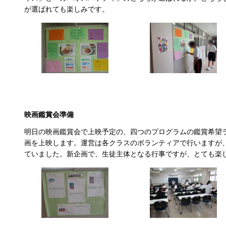
が選ばれても楽しみです。
映画鑑賞会準備
明日の映画鑑賞会で上映予定の、四つのプログラムの鑑賞希望
画を上映します。運営は各クラスのボランティアで行いますが
ていました。新企画で、生徒主体となる行事ですが、とても楽