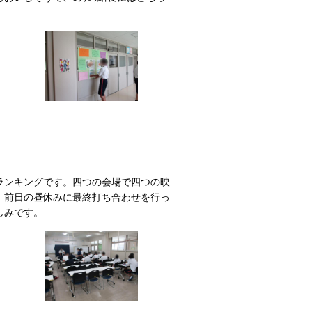
ランキングです。四つの会場で四つの映
、前日の昼休みに最終打ち合わせを行っ
しみです。