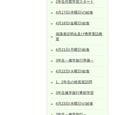
2年生作業学習スタート
4月17日(木曜日)の給食
4月18日(金曜日)給食
保護者説明会及び携帯電話教
室
4月21日(月曜日)給食
3年生～修学旅行準備～
4月22日(火曜日)給食
1、2年生の校長室訪問
3年生修学旅行事前学習
4月23日(水曜日)の給食
3年生～修学旅行～