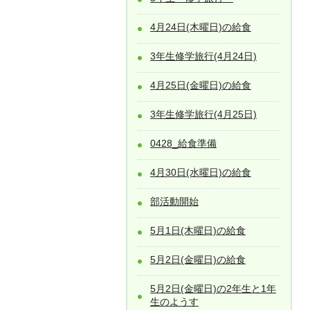
4月24日(木曜日)の給食
3年生修学旅行(4月24日)
4月25日(金曜日)の給食
3年生修学旅行(4月25日)
0428_給食準備
4月30日(水曜日)の給食
部活動開始
5月1日(木曜日)の給食
5月2日(金曜日)の給食
5月2日(金曜日)の2年生と1年
生のようす