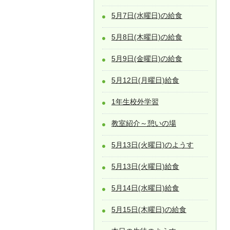
5月7日(水曜日)の給食
5月8日(木曜日)の給食
5月9日(金曜日)の給食
5月12日(月曜日)給食
1年生校外学習
教室紹介～憩いの場
5月13日(火曜日)のようす
5月13日(火曜日)給食
5月14日(水曜日)給食
5月15日(木曜日)の給食