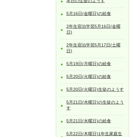
本日の生徒のようす
5月16日(金曜日)の給食
2年生宿泊学習5月16日(金曜
日)
2年生宿泊学習5月17日(土曜
日)
5月19日(月曜日)の給食
5月20日(火曜日)の給食
5月20日(火曜日)生徒のようす
5月21日(水曜日)の生徒のよう
す
5月21日(水曜日)の給食
5月22日(木曜日)1年生家庭生