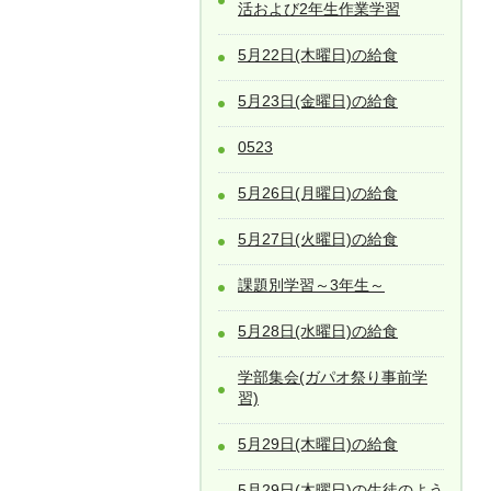
活および2年生作業学習
5月22日(木曜日)の給食
5月23日(金曜日)の給食
0523
5月26日(月曜日)の給食
5月27日(火曜日)の給食
課題別学習～3年生～
5月28日(水曜日)の給食
学部集会(ガパオ祭り事前学
習)
5月29日(木曜日)の給食
5月29日(木曜日)の生徒のよう