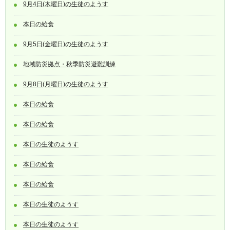
9月4日(木曜日)の生徒のようす
本日の給食
9月5日(金曜日)の生徒のようす
地域防災拠点・秋季防災避難訓練
9月8日(月曜日)の生徒のようす
本日の給食
本日の給食
本日の生徒のようす
本日の給食
本日の給食
本日の生徒のようす
本日の生徒のようす