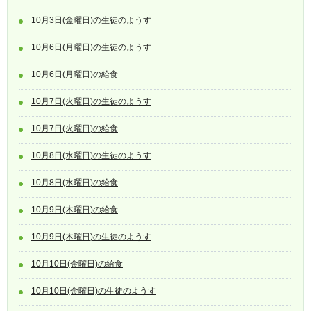
10月3日(金曜日)の生徒のようす
10月6日(月曜日)の生徒のようす
10月6日(月曜日)の給食
10月7日(火曜日)の生徒のようす
10月7日(火曜日)の給食
10月8日(水曜日)の生徒のようす
10月8日(水曜日)の給食
10月9日(木曜日)の給食
10月9日(木曜日)の生徒のようす
10月10日(金曜日)の給食
10月10日(金曜日)の生徒のようす