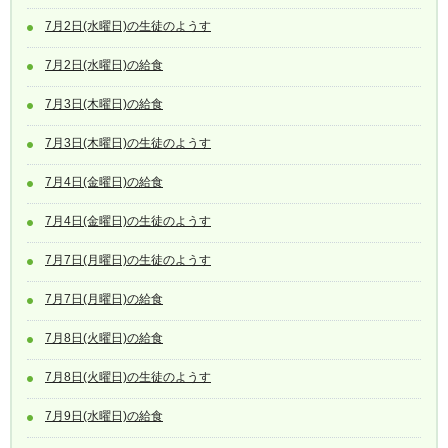
7月2日(水曜日)の生徒のようす
7月2日(水曜日)の給食
7月3日(木曜日)の給食
7月3日(木曜日)の生徒のようす
7月4日(金曜日)の給食
7月4日(金曜日)の生徒のようす
7月7日(月曜日)の生徒のようす
7月7日(月曜日)の給食
7月8日(火曜日)の給食
7月8日(火曜日)の生徒のようす
7月9日(水曜日)の給食