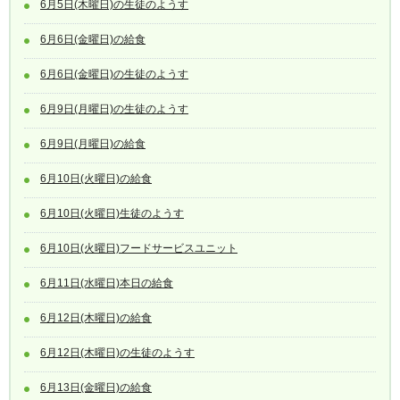
6月5日(木曜日)の生徒のようす
6月6日(金曜日)の給食
6月6日(金曜日)の生徒のようす
6月9日(月曜日)の生徒のようす
6月9日(月曜日)の給食
6月10日(火曜日)の給食
6月10日(火曜日)生徒のようす
6月10日(火曜日)フードサービスユニット
6月11日(水曜日)本日の給食
6月12日(木曜日)の給食
6月12日(木曜日)の生徒のようす
6月13日(金曜日)の給食