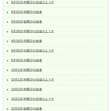
9月25日(木曜日)の生徒のようす
9月25日(木曜日)の給食
9月26日(金曜日)の給食
9月29日(月曜日)の生徒のようす
9月29日(月曜日)の給食
9月30日(火曜日)の生徒のようす
9月30日(火曜日)の給食
10月1日(水曜日)の給食
10月1日(水曜日)の生徒のようす
10月2日(木曜日)の給食
10月2日(木曜日)の生徒のようす
10月3日(金曜日)の給食