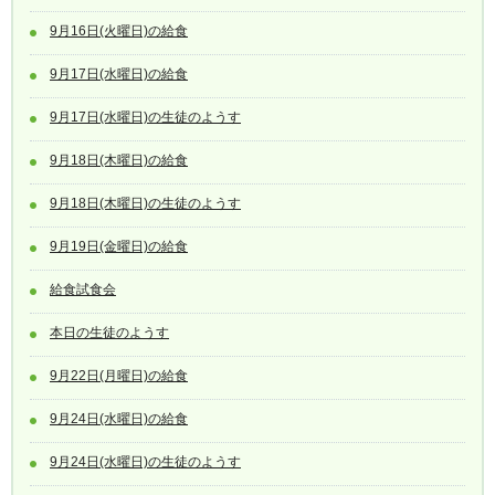
9月16日(火曜日)の給食
9月17日(水曜日)の給食
9月17日(水曜日)の生徒のようす
9月18日(木曜日)の給食
9月18日(木曜日)の生徒のようす
9月19日(金曜日)の給食
給食試食会
本日の生徒のようす
9月22日(月曜日)の給食
9月24日(水曜日)の給食
9月24日(水曜日)の生徒のようす