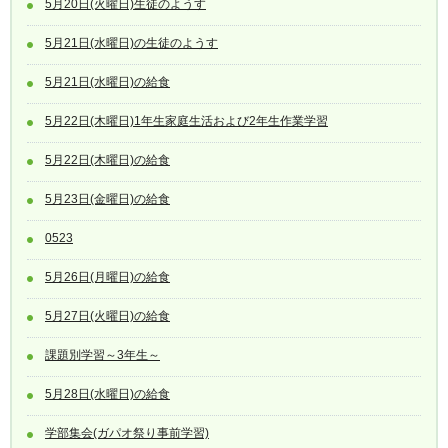
5月20日(火曜日)生徒のようす
5月21日(水曜日)の生徒のようす
5月21日(水曜日)の給食
5月22日(木曜日)1年生家庭生活および2年生作業学習
5月22日(木曜日)の給食
5月23日(金曜日)の給食
0523
5月26日(月曜日)の給食
5月27日(火曜日)の給食
課題別学習～3年生～
5月28日(水曜日)の給食
学部集会(ガパオ祭り事前学習)