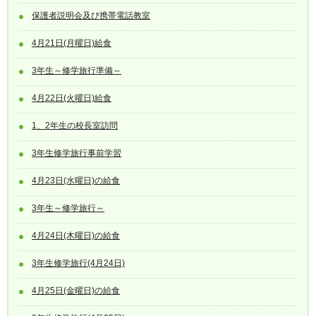
保護者説明会及び携帯電話教室
4月21日(月曜日)給食
3年生～修学旅行準備～
4月22日(火曜日)給食
1、2年生の校長室訪問
3年生修学旅行事前学習
4月23日(水曜日)の給食
3年生～修学旅行～
4月24日(木曜日)の給食
3年生修学旅行(4月24日)
4月25日(金曜日)の給食