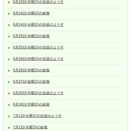
6月23日(月曜日)の生徒のようす
6月24日(火曜日)の給食
6月24日(火曜日)の生徒のようす
6月25日(水曜日)の給食
6月25日(水曜日)の生徒のようす
6月26日(木曜日)の生徒のようす
6月26日(木曜日)の給食
6月27日(金曜日)の給食
6月30日(月曜日)の生徒のようす
6月30日(月曜日)の給食
7月1日(火曜日)の生徒のようす
7月1日(火曜日)の給食