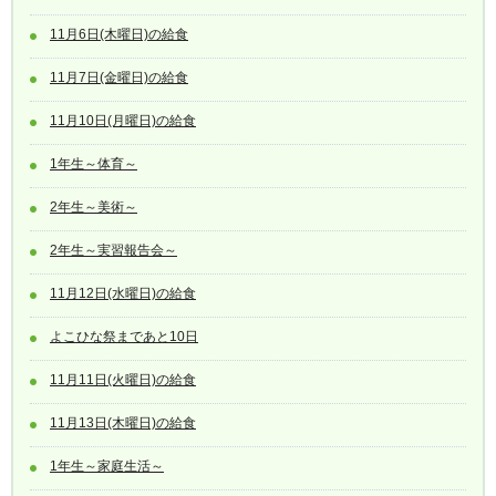
11月6日(木曜日)の給食
11月7日(金曜日)の給食
11月10日(月曜日)の給食
1年生～体育～
2年生～美術～
2年生～実習報告会～
11月12日(水曜日)の給食
よこひな祭まであと10日
11月11日(火曜日)の給食
11月13日(木曜日)の給食
1年生～家庭生活～