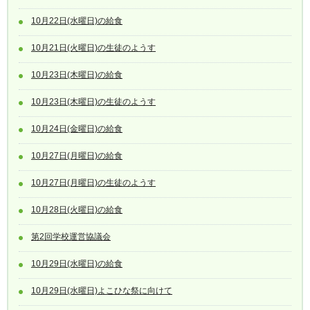
10月22日(水曜日)の給食
10月21日(火曜日)の生徒のようす
10月23日(木曜日)の給食
10月23日(木曜日)の生徒のようす
10月24日(金曜日)の給食
10月27日(月曜日)の給食
10月27日(月曜日)の生徒のようす
10月28日(火曜日)の給食
第2回学校運営協議会
10月29日(水曜日)の給食
10月29日(水曜日)よこひな祭に向けて