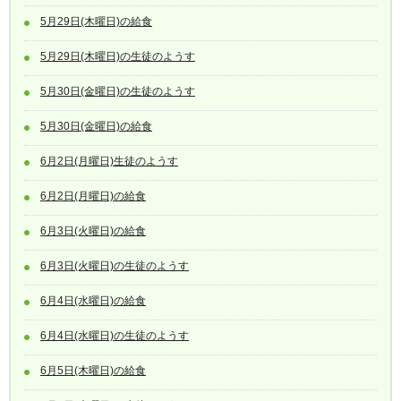
5月29日(木曜日)の給食
5月29日(木曜日)の生徒のようす
5月30日(金曜日)の生徒のようす
5月30日(金曜日)の給食
6月2日(月曜日)生徒のようす
6月2日(月曜日)の給食
6月3日(火曜日)の給食
6月3日(火曜日)の生徒のようす
6月4日(水曜日)の給食
6月4日(水曜日)の生徒のようす
6月5日(木曜日)の給食