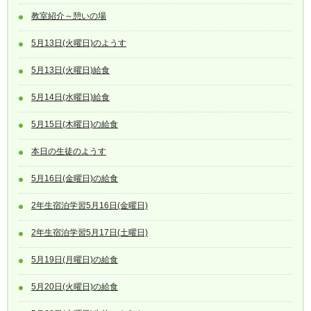
教室紹介～憩いの場
5月13日(火曜日)のようす
5月13日(火曜日)給食
5月14日(水曜日)給食
5月15日(木曜日)の給食
本日の生徒のようす
5月16日(金曜日)の給食
2年生宿泊学習5月16日(金曜日)
2年生宿泊学習5月17日(土曜日)
5月19日(月曜日)の給食
5月20日(火曜日)の給食