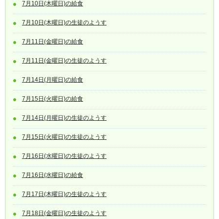
7月10日(木曜日)の給食
7月10日(木曜日)の生徒のようす
7月11日(金曜日)の給食
7月11日(金曜日)の生徒のようす
7月14日(月曜日)の給食
7月15日(火曜日)の給食
7月14日(月曜日)の生徒のようす
7月15日(火曜日)の生徒のようす
7月16日(水曜日)の生徒のようす
7月16日(水曜日)の給食
7月17日(木曜日)の生徒のようす
7月18日(金曜日)の生徒のようす