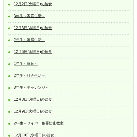
12月2日(火曜日)の給食
3年生～家庭生活～
12月3日(水曜日)の給食
2年生～家庭生活～
12月5日(金曜日)の給食
1年生～体育～
2年生～社会生活～
3年生～チャレンジ～
12月8日(月曜日)の給食
12月9日(火曜日)の給食
2年生～サイバー犯罪防止教室
12月10日(水曜日)の給食