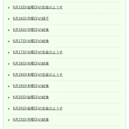
6月13日(金曜日)の生徒のようす
6月16日(月曜日)の様子
6月16日(月曜日)の給食
6月17日(火曜日)の給食
6月17日(火曜日)の生徒のようす
6月18日(水曜日)の給食
6月19日(木曜日)の生徒のようす
6月19日(木曜日)の給食
6月20日(金曜日)の給食
6月20日(金曜日)の生徒のようす
6月23日(月曜日)の給食