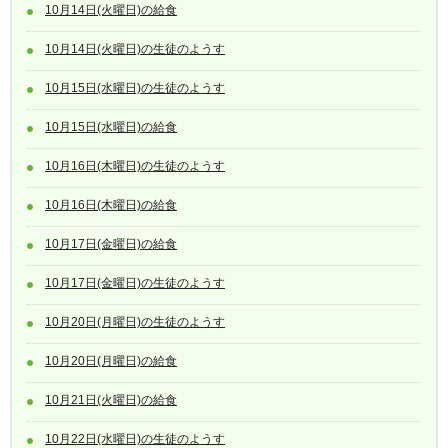
10月14日(火曜日)の給食
10月14日(火曜日)の生徒のようす
10月15日(水曜日)の生徒のようす
10月15日(水曜日)の給食
10月16日(木曜日)の生徒のようす
10月16日(木曜日)の給食
10月17日(金曜日)の給食
10月17日(金曜日)の生徒のようす
10月20日(月曜日)の生徒のようす
10月20日(月曜日)の給食
10月21日(火曜日)の給食
10月22日(水曜日)の生徒のようす