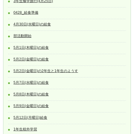
3年生修学旅行(4月25日)
0428_給食準備
4月30日(水曜日)の給食
部活動開始
5月1日(木曜日)の給食
5月2日(金曜日)の給食
5月2日(金曜日)の2年生と1年生のようす
5月7日(水曜日)の給食
5月8日(木曜日)の給食
5月9日(金曜日)の給食
5月12日(月曜日)給食
1年生校外学習