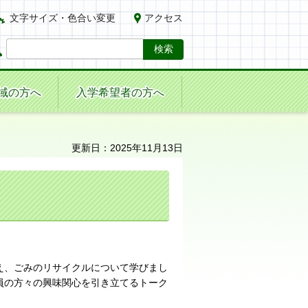
文字サイズ・色合い変更
アクセス
域の方へ
入学希望者の方へ
更新日：2025年11月13日
え、ごみのリサイクルについて学びまし
員の方々の興味関心を引き立てるトーク