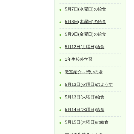
5月7日(水曜日)の給食
5月8日(木曜日)の給食
5月9日(金曜日)の給食
5月12日(月曜日)給食
1年生校外学習
教室紹介～憩いの場
5月13日(火曜日)のようす
5月13日(火曜日)給食
5月14日(水曜日)給食
5月15日(木曜日)の給食