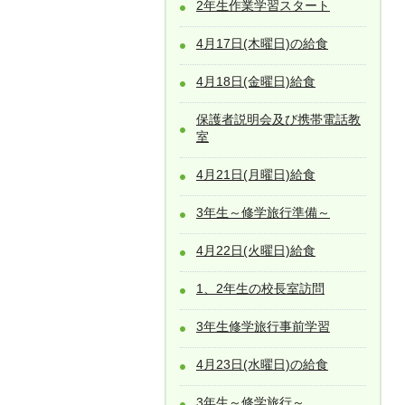
2年生作業学習スタート
4月17日(木曜日)の給食
4月18日(金曜日)給食
保護者説明会及び携帯電話教
室
4月21日(月曜日)給食
3年生～修学旅行準備～
4月22日(火曜日)給食
1、2年生の校長室訪問
3年生修学旅行事前学習
4月23日(水曜日)の給食
3年生～修学旅行～