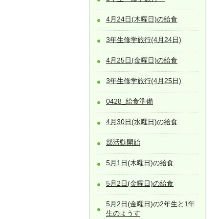
4月24日(木曜日)の給食
3年生修学旅行(4月24日)
4月25日(金曜日)の給食
3年生修学旅行(4月25日)
0428_給食準備
4月30日(水曜日)の給食
部活動開始
5月1日(木曜日)の給食
5月2日(金曜日)の給食
5月2日(金曜日)の2年生と1年
生のようす