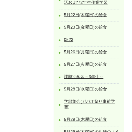
活および2年生作業学習
5月22日(木曜日)の給食
5月23日(金曜日)の給食
0523
5月26日(月曜日)の給食
5月27日(火曜日)の給食
課題別学習～3年生～
5月28日(水曜日)の給食
学部集会(ガパオ祭り事前学
習)
5月29日(木曜日)の給食
5月29日(木曜日)の生徒のよう