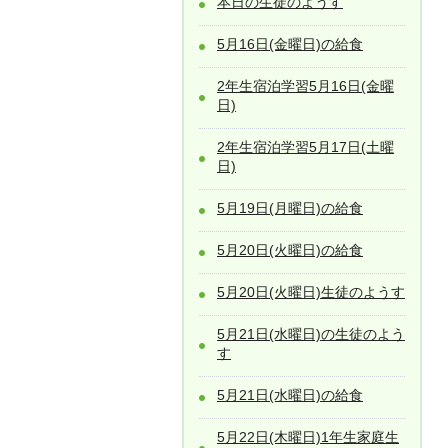
本日の生徒のようす
5月16日(金曜日)の給食
2年生宿泊学習5月16日(金曜
日)
2年生宿泊学習5月17日(土曜
日)
5月19日(月曜日)の給食
5月20日(火曜日)の給食
5月20日(火曜日)生徒のようす
5月21日(水曜日)の生徒のよう
す
5月21日(水曜日)の給食
5月22日(木曜日)1年生家庭生