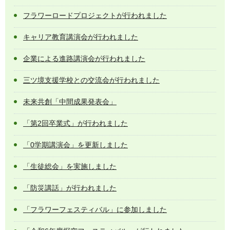
フラワーロードプロジェクトが行われました
キャリア教育講演会が行われました
企業による進路講演会が行われました
三ツ境支援学校との交流会が行われました
未来共創「中間成果発表会」
「第2回卒業式」が行われました
「0学期講演会」を更新しました
「生徒総会」を実施しました
「防災講話」が行われました
「フラワーフェスティバル」に参加しました