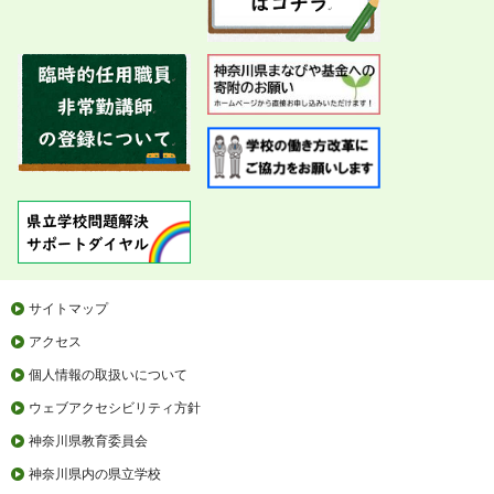
サイトマップ
アクセス
個人情報の取扱いについて
ウェブアクセシビリティ方針
神奈川県教育委員会
神奈川県内の県立学校