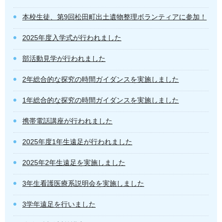
本校生徒、第9回松田町出土遺物整理ボランティアに参加！
2025年度入学式が行われました
部活動見学が行われました
2年総合的な探究の時間ガイダンスを実施しました
1年総合的な探究の時間ガイダンスを実施しました
携帯電話講座が行われました
2025年度1年生遠足が行われました
2025年2年生遠足を実施しました
3年生看護医療系説明会を実施しました
3学年遠足を行いました