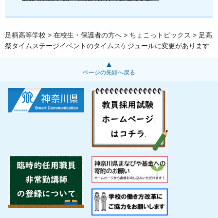
足柄高等学校
>
在校生・保護者の方へ
>
ちょこっトピックス
> 足高
祭タイムステージイベントのタイムスケジュールに変更があります
ページの先頭へ戻る