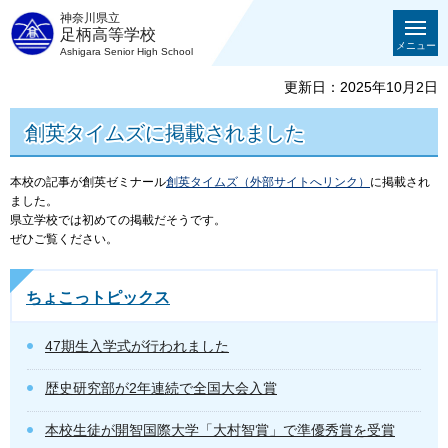
神奈川県立
足柄高等学校
メニュー
Ashigara Senior High School
更新日：2025年10月2日
創英タイムズに掲載されました
本校の記事が創英ゼミナール
創英タイムズ（外部サイトへリンク）
に掲載され
ました。
県立学校では初めての掲載だそうです。
ぜひご覧ください。
ちょこっトピックス
47期生入学式が行われました
歴史研究部が2年連続で全国大会入賞
本校生徒が開智国際大学「大村智賞」で準優秀賞を受賞