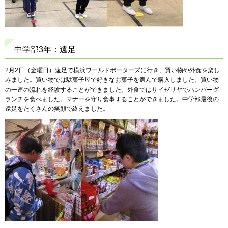
中学部3年：遠足
2月2日（金曜日）遠足で横浜ワールドポーターズに行き、買い物や外食を楽し
みました。買い物では駄菓子屋で好きなお菓子を選んで購入しました。買い物
の一連の流れを経験することができました。外食ではサイゼリヤでハンバーグ
ランチを食べました。マナーを守り食事することができました。中学部最後の
遠足をたくさんの笑顔で終えました。