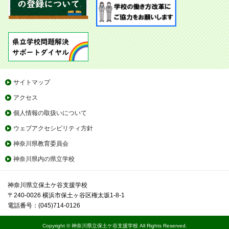
サイトマップ
アクセス
個人情報の取扱いについて
ウェブアクセシビリティ方針
神奈川県教育委員会
神奈川県内の県立学校
神奈川県立保土ケ谷支援学校
〒240-0026 横浜市保土ヶ谷区権太坂1-8-1
電話番号：(045)714-0126
Copyright © 神奈川県立保土ケ谷支援学校 All Rights Reserved.