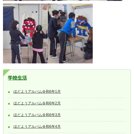
学校生活
ほどようアルバム令和6年1月
ほどようアルバム令和6年2月
ほどようアルバム令和6年3月
ほどようアルバム令和6年4月