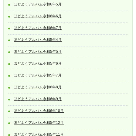
ほどようアルバム令和6年5月
ほどようアルバム令和6年6月
ほどようアルバム令和6年7月
ほどようアルバム令和5年4月
ほどようアルバム令和5年5月
ほどようアルバム令和5年6月
ほどようアルバム令和5年7月
ほどようアルバム令和6年8月
ほどようアルバム令和6年9月
ほどようアルバム令和6年10月
ほどようアルバム令和5年12月
ほどようアルバム令和5年11月