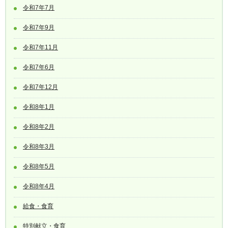
令和7年7月
令和7年9月
令和7年11月
令和7年6月
令和7年12月
令和8年1月
令和8年2月
令和8年3月
令和8年5月
令和8年4月
給食・食育
特別献立・食育