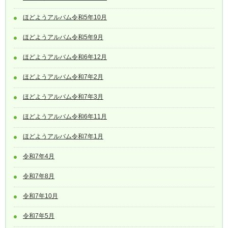
ほどようアルバム令和5年10月
ほどようアルバム令和5年9月
ほどようアルバム令和6年12月
ほどようアルバム令和7年2月
ほどようアルバム令和7年3月
ほどようアルバム令和6年11月
ほどようアルバム令和7年1月
令和7年4月
令和7年8月
令和7年10月
令和7年5月