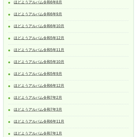
ほどようアルバム令和6年8月
ほどようアルバム令和6年9月
ほどようアルバム令和6年10月
ほどようアルバム令和5年12月
ほどようアルバム令和5年11月
ほどようアルバム令和5年10月
ほどようアルバム令和5年9月
ほどようアルバム令和6年12月
ほどようアルバム令和7年2月
ほどようアルバム令和7年3月
ほどようアルバム令和6年11月
ほどようアルバム令和7年1月