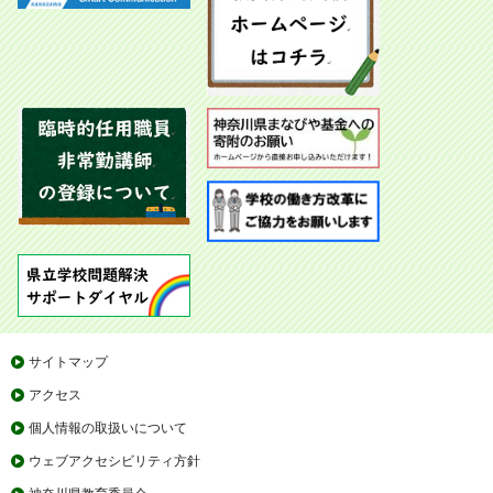
サイトマップ
アクセス
個人情報の取扱いについて
ウェブアクセシビリティ方針