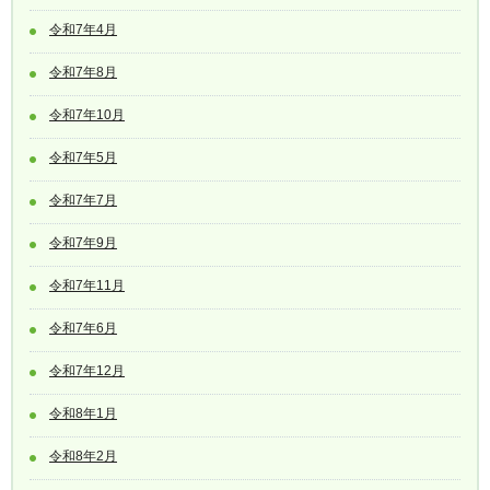
令和7年4月
令和7年8月
令和7年10月
令和7年5月
令和7年7月
令和7年9月
令和7年11月
令和7年6月
令和7年12月
令和8年1月
令和8年2月