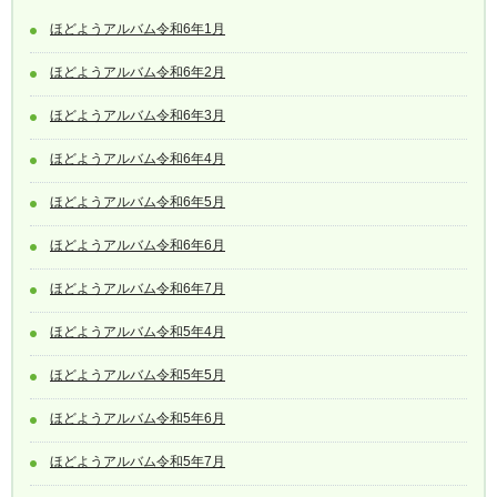
ほどようアルバム令和6年1月
ほどようアルバム令和6年2月
ほどようアルバム令和6年3月
ほどようアルバム令和6年4月
ほどようアルバム令和6年5月
ほどようアルバム令和6年6月
ほどようアルバム令和6年7月
ほどようアルバム令和5年4月
ほどようアルバム令和5年5月
ほどようアルバム令和5年6月
ほどようアルバム令和5年7月