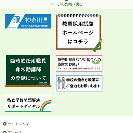
ページの先頭へ戻る
サイトマップ
アクセス