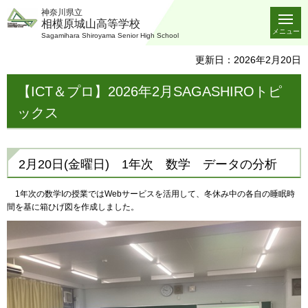
神奈川県立
相模原城山高等学校
メニュー
Sagamihara Shiroyama Senior High School
更新日：2026年2月20日
【ICT＆プロ】2026年2⽉SAGASHIROトピ
ックス
2月20日(金曜日) 1年次 数学 データの分析
1年次の数学Iの授業ではWebサービスを活用して、冬休み中の各自の睡眠時
間を基に箱ひげ図を作成しました。