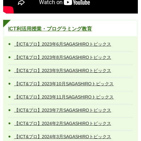
ICT利活用授業・プログラミング教育
【ICT&プロ】2023年6月SAGASHIROトピックス
【ICT&プロ】2023年8月SAGASHIROトピックス
【ICT&プロ】2023年9月SAGASHIROトピックス
【ICT&プロ】2023年10月SAGASHIROトピックス
【ICT&プロ】2023年11月SAGASHIROトピックス
【ICT&プロ】2023年7月SAGASHIROトピックス
【ICT&プロ】2024年2月SAGASHIROトピックス
【ICT&プロ】2024年3月SAGASHIROトピックス