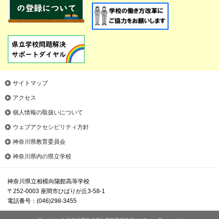
サイトマップ
アクセス
個人情報の取扱いについて
ウェブアクセシビリティ方針
神奈川県教育委員会
神奈川県内の県立学校
神奈川県立相模向陽館高等学校
〒252-0003 座間市ひばりが丘3-58-1
電話番号：(046)298-3455