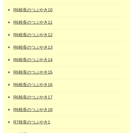
R6校長のつぶやき10
R6校長のつぶやき11
R6校長のつぶやき12
R6校長のつぶやき13
R6校長のつぶやき14
R6校長のつぶやき15
R6校長のつぶやき16
R6校長のつぶやき17
R6校長のつぶやき18
R7校長のつぶやき1