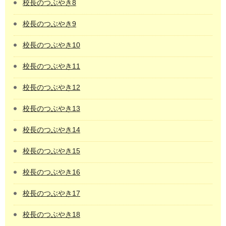
校長のつぶやき8
校長のつぶやき9
校長のつぶやき10
校長のつぶやき11
校長のつぶやき12
校長のつぶやき13
校長のつぶやき14
校長のつぶやき15
校長のつぶやき16
校長のつぶやき17
校長のつぶやき18