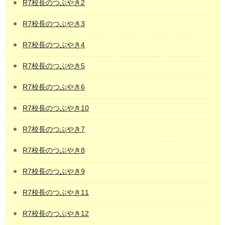
R7校長のつぶやき2
R7校長のつぶやき3
R7校長のつぶやき4
R7校長のつぶやき5
R7校長のつぶやき6
R7校長のつぶやき10
R7校長のつぶやき7
R7校長のつぶやき8
R7校長のつぶやき9
R7校長のつぶやき11
R7校長のつぶやき12