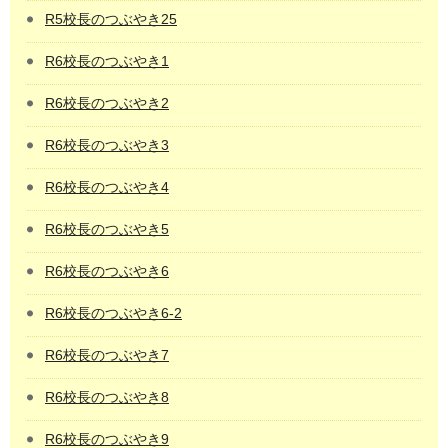
R5校長のつぶやき25
R6校長のつぶやき1
R6校長のつぶやき2
R6校長のつぶやき3
R6校長のつぶやき4
R6校長のつぶやき5
R6校長のつぶやき6
R6校長のつぶやき6-2
R6校長のつぶやき7
R6校長のつぶやき8
R6校長のつぶやき9