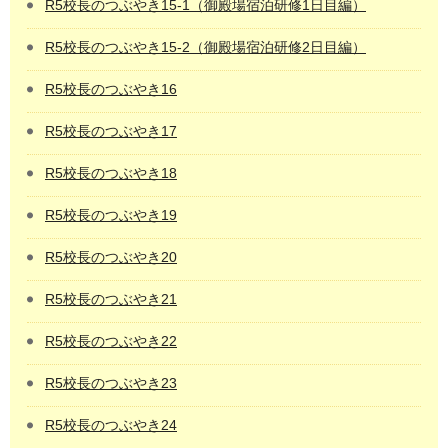
R5校長のつぶやき15-1（御殿場宿泊研修1日目編）
R5校長のつぶやき15-2（御殿場宿泊研修2日目編）
R5校長のつぶやき16
R5校長のつぶやき17
R5校長のつぶやき18
R5校長のつぶやき19
R5校長のつぶやき20
R5校長のつぶやき21
R5校長のつぶやき22
R5校長のつぶやき23
R5校長のつぶやき24