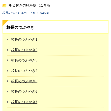
ルビ付きのPDF版はこちら
校長のつぶやき24（PDF：293KB）
校長のつぶやき
校長のつぶやき1
校長のつぶやき2
校長のつぶやき3
校長のつぶやき4
校長のつぶやき5
校長のつぶやき6
校長のつぶやき7