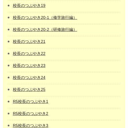
校長のつぶやき19
校長のつぶやき20-1（修学旅行編）
校長のつぶやき20-2（研修旅行編）
校長のつぶやき21
校長のつぶやき22
校長のつぶやき23
校長のつぶやき24
校長のつぶやき25
R5校長のつぶやき1
R5校長のつぶやき2
R5校長のつぶやき3