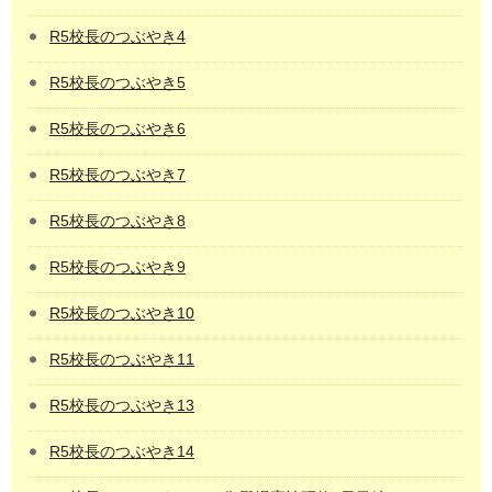
R5校長のつぶやき4
R5校長のつぶやき5
R5校長のつぶやき6
R5校長のつぶやき7
R5校長のつぶやき8
R5校長のつぶやき9
R5校長のつぶやき10
R5校長のつぶやき11
R5校長のつぶやき13
R5校長のつぶやき14